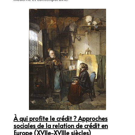
À qui profite le crédit ? Approches
sociales de la relation de crédit en
Europe (XVIIe-XVIIIe siècles)