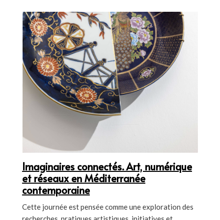
Imaginaires connectés. Art, numérique
et réseaux en Méditerranée
contemporaine
Cette journée est pensée comme une exploration des
recherches, pratiques artistiques, initiatives et