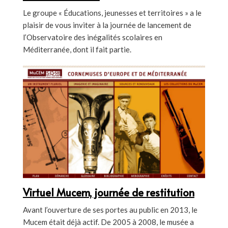
Le groupe « Éducations, jeunesses et territoires » a le
plaisir de vous inviter à la journée de lancement de
l’Observatoire des inégalités scolaires en
Méditerranée, dont il fait partie.
Virtuel Mucem, journée de restitution
Avant l’ouverture de ses portes au public en 2013, le
Mucem était déjà actif. De 2005 à 2008, le musée a