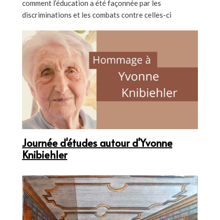
comment l’éducation a été façonnée par les
discriminations et les combats contre celles-ci
Journée d'études autour d'Yvonne
Knibiehler