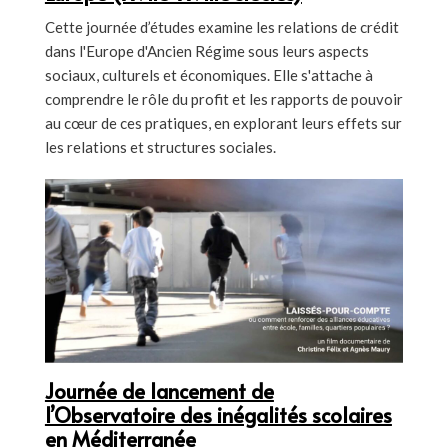
Cette journée d’études examine les relations de crédit
dans l'Europe d'Ancien Régime sous leurs aspects
sociaux, culturels et économiques. Elle s'attache à
comprendre le rôle du profit et les rapports de pouvoir
au cœur de ces pratiques, en explorant leurs effets sur
les relations et structures sociales.
Journée de lancement de
l’Observatoire des inégalités scolaires
en Méditerranée