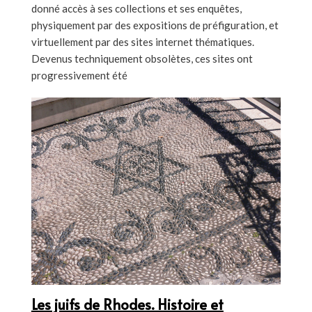
donné accès à ses collections et ses enquêtes,
physiquement par des expositions de préfiguration, et
virtuellement par des sites internet thématiques.
Devenus techniquement obsolètes, ces sites ont
progressivement été
Les juifs de Rhodes. Histoire et