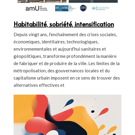
Habitabilité, sobriété, intensification
Depuis vingt ans, l’enchaînement des crises sociales,
économiques, identitaires, technologiques,
environnementales et aujourd’hui sanitaires et
géopolitiques, transforme profondément la manière
de fabriquer et de produire de la ville. Les limites de la
métropolisation, des gouvernances locales et du
capitalisme urbain imposent en ce sens de trouver des
alternatives effectives et