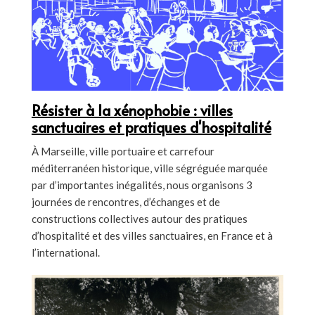
Résister à la xénophobie : villes
sanctuaires et pratiques d'hospitalité
À Marseille, ville portuaire et carrefour
méditerranéen historique, ville ségréguée marquée
par d’importantes inégalités, nous organisons 3
journées de rencontres, d’échanges et de
constructions collectives autour des pratiques
d’hospitalité et des villes sanctuaires, en France et à
l’international.