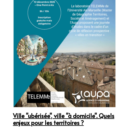
Ville "ubérisée", ville "à domicile". Quels
enjeux pour les territoires ?