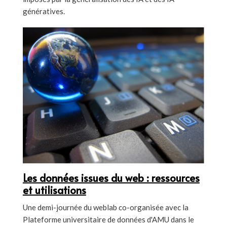
génératives.
Les données issues du web : ressources
et utilisations
Une demi-journée du weblab co-organisée avec la
Plateforme universitaire de données d'AMU dans le