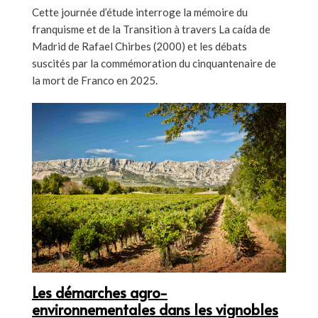
Cette journée d’étude interroge la mémoire du
franquisme et de la Transition à travers La caída de
Madrid de Rafael Chirbes (2000) et les débats
suscités par la commémoration du cinquantenaire de
la mort de Franco en 2025.
Les démarches agro-
environnementales dans les vignobles