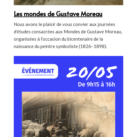
Les mondes de Gustave Moreau
Nous avons le plaisir de vous convier aux journées
d’études consacrées aux Mondes de Gustave Moreau,
organisées à l’occasion du bicentenaire de la
naissance du peintre symboliste (1826–1898).