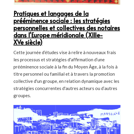
Pratiques et langages de la
prééminence sociale : les stratégies
personnelles et collectives des notaires
dans l’Europe méridionale (XIIIe-
XVe siècle)
Cette journée d’études vise à relire à nouveaux frais
les processus et stratégies d'affirmation d’une
prééminence sociale à la fin du Moyen Âge, à la fois à
titre personnel ou familial et à travers la promotion
collective d'un groupe, en relation dynamique avec les
stratégies concurrentes d'autres acteurs ou d’autres
groupes.