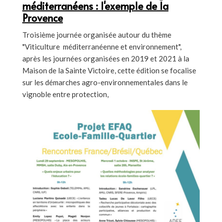
méditerranéens : l'exemple de la
Provence
Troisième journée organisée autour du thème
"Viticulture méditerranéenne et environnement",
après les journées organisées en 2019 et 2021 à la
Maison de la Sainte Victoire, cette édition se focalise
sur les démarches agro-environnementales dans le
vignoble entre protection,