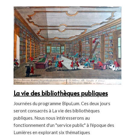
La vie des bibliothèques publiques
Journées du programme BipuLum. Ces deux jours
seront consacrés à La vie des bibliothèques
publiques. Nous nous intéresserons au
fonctionnement d'un "service public" à l'époque des
Lumières en explorant six thématiques