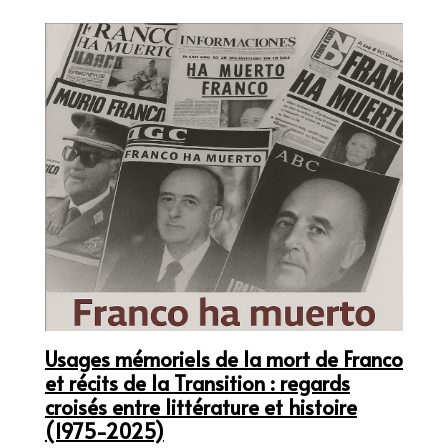
Usages mémoriels de la mort de Franco
et récits de la Transition : regards
croisés entre littérature et histoire
(1975-2025)