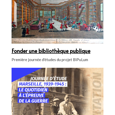
Fonder une bibliothèque publique
Première journée d'études du projet BiPuLum