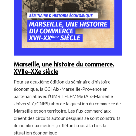
Marseille, une histoire du commerce.
XVIIe-XXe siècle
Pour sa deuxième édition du séminaire d’histoire
économique, la CCI Aix-Marseille-Provence en
partenariat avec l’UMR TELEMMe (Aix-Marseille
Université/CNRS) aborde la question du commerce de
Marseille et son territoire. Les flux commerciaux
créent des circuits autour desquels se sont construits
de nombreux métiers, reflétant tout à la fois la
situation économique