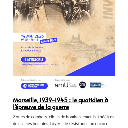
Marseille, 1939-1945 : le quotidien à
l'épreuve de la guerre
Zones de combats, cibles de bombardements, théâtres
de drames humains, foyers de résistance ou encore