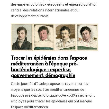
des empires coloniaux européens et enjeu aujourd’hui
central des relations internationales et du
développement durable
Tracer les épidémies dans l’espace
méditerranéen à l’époque pré-
bactériologique : expertise,
gouvernement, démographie
Cette journée d’étude propose de revenir sur les
moyens que les sociétés méditerranéennes de
l’époque pré-bactériologique (XVe – XIXe siècle) ont
employés pour tracer les épidémies qui ont marqué
l’espace méditerranéen.