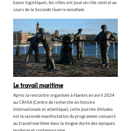
bases logistiques, les villes ont joué un rôle central au
cours de la Seconde Guerre mondiale.
Le travail maritime
Après la rencontre organisée à Nantes en avril 2024
au CRHIA (Centre de recherche en histoire
internationale et atlantique), cette journée d’études
est la seconde manifestation du programme consacré
au travail maritime dans la longue durée des époques
moderne et contemporaine.