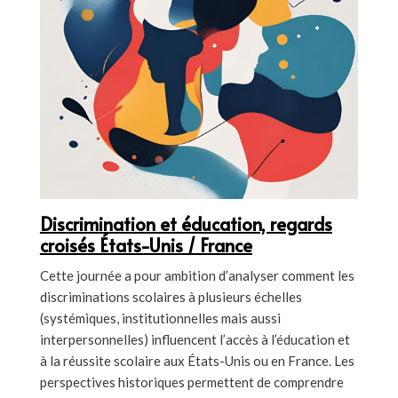
Discrimination et éducation, regards
croisés États-Unis / France
Cette journée a pour ambition d’analyser comment les
discriminations scolaires à plusieurs échelles
(systémiques, institutionnelles mais aussi
interpersonnelles) influencent l’accès à l’éducation et
à la réussite scolaire aux États-Unis ou en France. Les
perspectives historiques permettent de comprendre