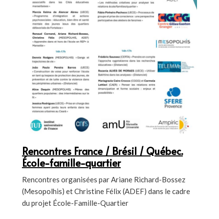
Rencontres France / Brésil / Québec.
École-famille-quartier
Rencontres organisées par Ariane Richard-Bossez
(Mesopolhis) et Christine Félix (ADEF) dans le cadre
du projet École-Famille-Quartier