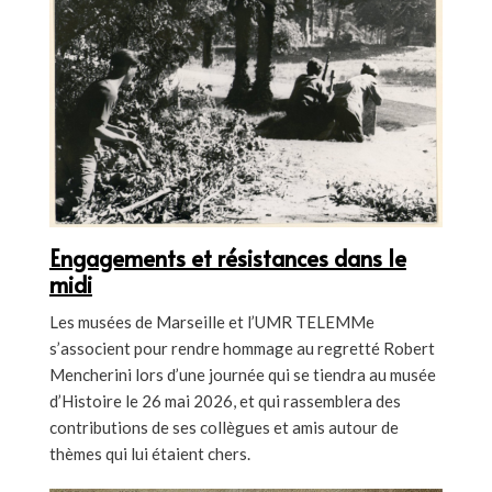
Engagements et résistances dans le
midi
Les musées de Marseille et l’UMR TELEMMe
s’associent pour rendre hommage au regretté Robert
Mencherini lors d’une journée qui se tiendra au musée
d’Histoire le 26 mai 2026, et qui rassemblera des
contributions de ses collègues et amis autour de
thèmes qui lui étaient chers.