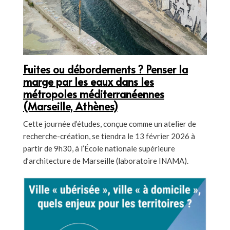
Fuites ou débordements ? Penser la
marge par les eaux dans les
métropoles méditerranéennes
(Marseille, Athènes)
Cette journée d’études, conçue comme un atelier de
recherche-création, se tiendra le 13 février 2026 à
partir de 9h30, à l’École nationale supérieure
d’architecture de Marseille (laboratoire INAMA).