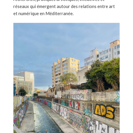
réseaux qui émergent autour des relations entre art
et numérique en Méditerranée.