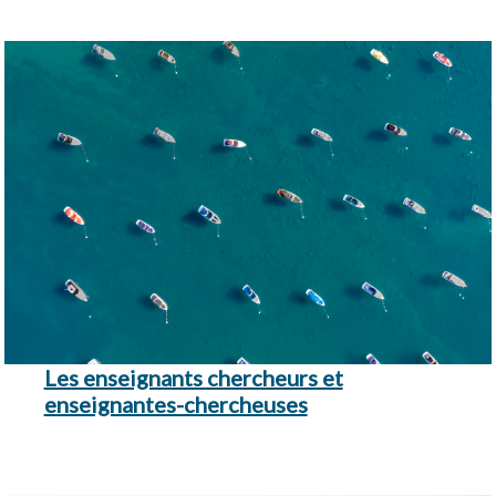
Les enseignants chercheurs et
enseignantes-chercheuses