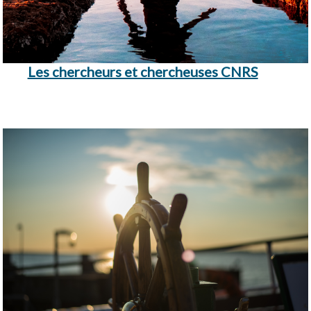
Les chercheurs et chercheuses CNRS