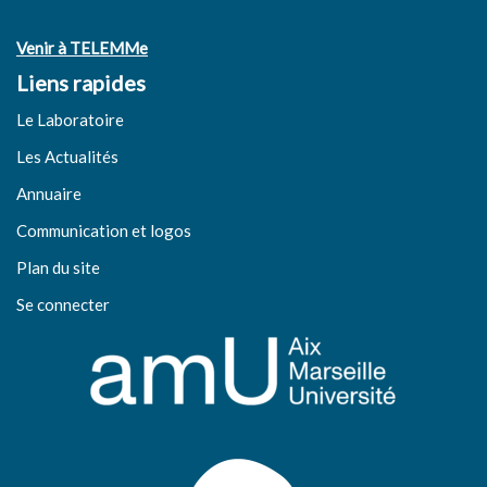
Venir à TELEMMe
Liens rapides
Le Laboratoire
Les Actualités
Annuaire
Communication et logos
Plan du site
Se connecter