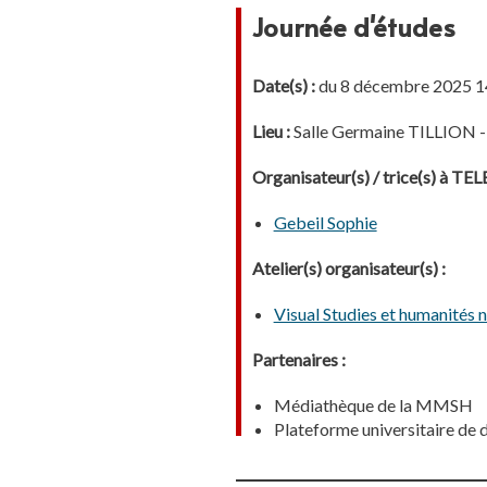
Journée d'études
Date(s) :
du 8 décembre 2025 14
Lieu :
Salle Germaine TILLION 
Organisateur(s) / trice(s) à T
Gebeil Sophie
Atelier(s) organisateur(s) :
Visual Studies et humanités
Partenaires :
Médiathèque de la MMSH
Plateforme universitaire 