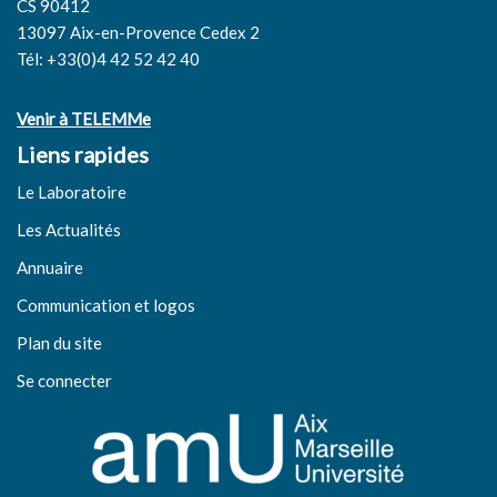
CS 90412
13097 Aix-en-Provence Cedex 2
Tél: +33(0)4 42 52 42 40
Venir à TELEMMe
Liens rapides
Le Laboratoire
Les Actualités
Annuaire
Communication et logos
Plan du site
Se connecter