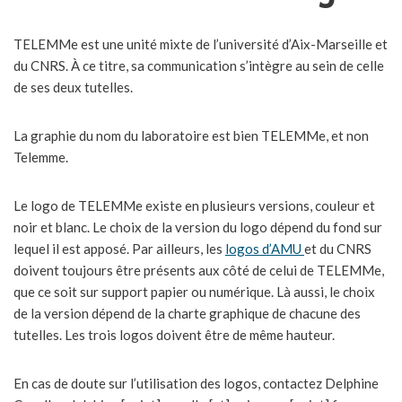
TELEMMe est une unité mixte de l’université d’Aix-Marseille et
du CNRS. À ce titre, sa communication s’intègre au sein de celle
de ses deux tutelles.
La graphie du nom du laboratoire est bien TELEMMe, et non
Telemme.
Le logo de TELEMMe existe en plusieurs versions, couleur et
noir et blanc. Le choix de la version du logo dépend du fond sur
lequel il est apposé. Par ailleurs, les
logos d’AMU
et du CNRS
doivent toujours être présents aux côté de celui de TELEMMe,
que ce soit sur support papier ou numérique. Là aussi, le choix
de la version dépend de la charte graphique de chacune des
tutelles. Les trois logos doivent être de même hauteur.
En cas de doute sur l’utilisation des logos, contactez Delphine