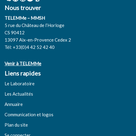
Nous trouver
TELEMMe – MMSH
5 rue du Château de l’Horloge
CS 90412
13097 Aix-en-Provence Cedex 2
Tél: +33(0)4 42 52 42 40
Venir à TELEMMe
Liens rapides
Le Laboratoire
Les Actualités
Annuaire
Communication et logos
Plan du site
Se connecter