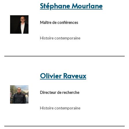
Stéphane Mourlane
Maître de conférences
Histoire contemporaine
Olivier Raveux
Directeur de recherche
Histoire contemporaine