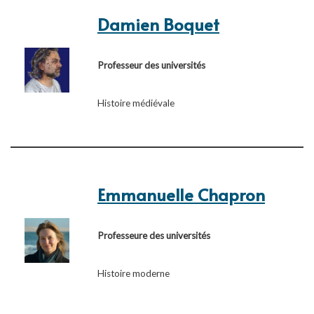
Damien Boquet
Professeur des universités
Histoire médiévale
Emmanuelle Chapron
Professeure des universités
Histoire moderne