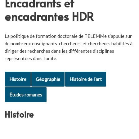
Encadrants et
encadrantes HDR
La politique de formation doctorale de TELEMMe s’appuie sur
de nombreux enseignants-chercheurs et chercheurs habilités à
diriger des recherches dans les différentes disciplines
représentées dans l’unité.
Histoire
Géographie
Histoire de l’art
Études romanes
Histoire