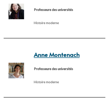
Professeure des universités
Histoire moderne
Anne Montenach
Professeure des universités
Histoire moderne