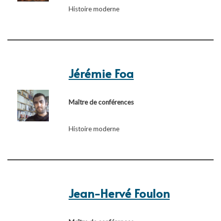
Histoire moderne
Jérémie Foa
Maître de conférences
Histoire moderne
Jean-Hervé Foulon