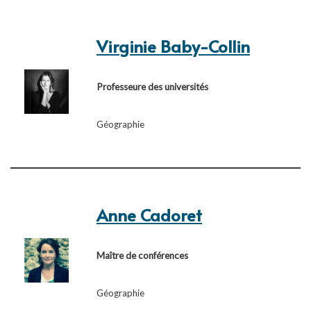
Virginie Baby-Collin
Professeure des universités
Géographie
Anne Cadoret
Maître de conférences
Géographie