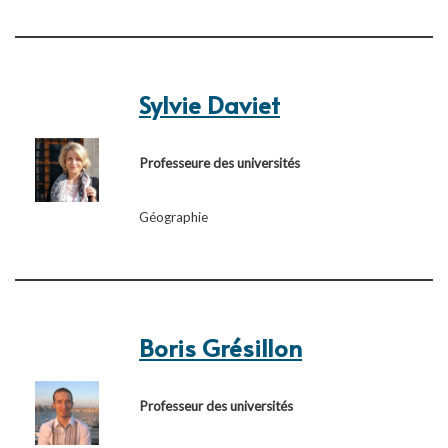
Sylvie Daviet
Professeure des universités
Géographie
Boris Grésillon
Professeur des universités