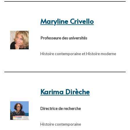
Maryline Crivello
Professeure des universités
Histoire contemporaine et Histoire moderne
Karima Dirèche
Directrice de recherche
Histoire contemporaine