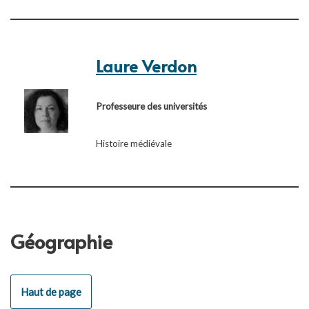
Laure Verdon
Professeure des universités
Histoire médiévale
Géographie
Haut de page