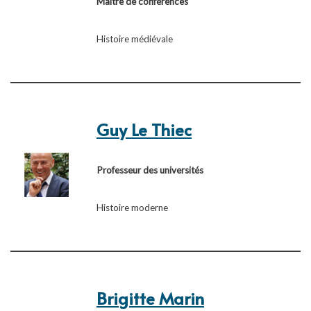
Maître de conférences
Histoire médiévale
Guy Le Thiec
Professeur des universités
Histoire moderne
Brigitte Marin