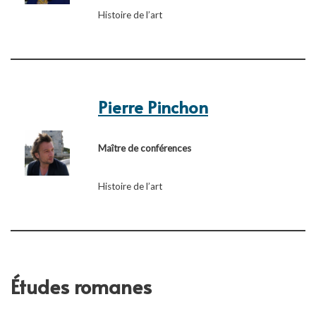
Histoire de l’art
Pierre Pinchon
Maître de conférences
Histoire de l’art
Études romanes