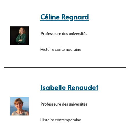
Céline Regnard
Professeure des universités
Histoire contemporaine
Isabelle Renaudet
Professeure des universités
Histoire contemporaine