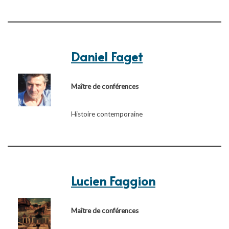
Daniel Faget
Maître de conférences
Histoire contemporaine
Lucien Faggion
Maître de conférences