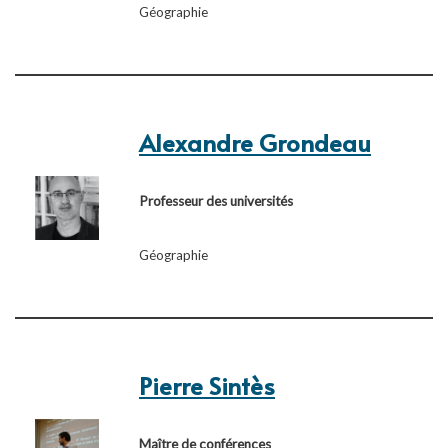
Géographie
Alexandre Grondeau
Professeur des universités
Géographie
Pierre Sintès
Maître de conférences