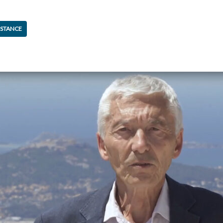
ISTANCE