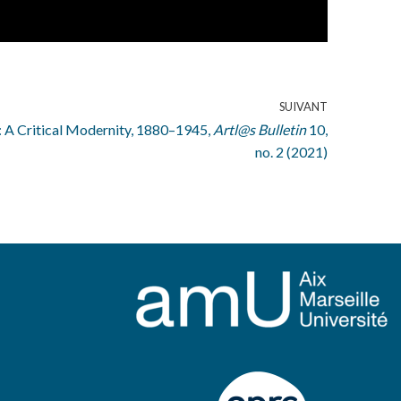
SUIVANT
: A Critical Modernity, 1880–1945,
Artl@s Bulletin
10,
no. 2 (2021)