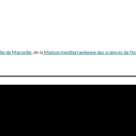
lle de Marseille
, de la
Maison méditerranéenne des sciences de l’