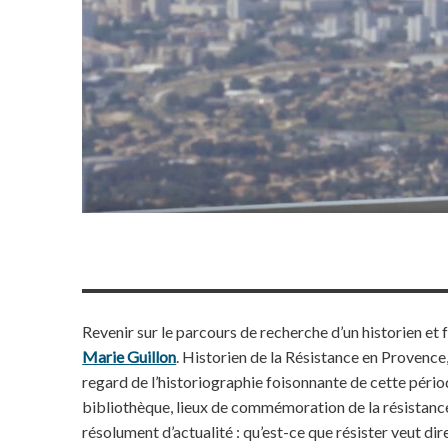
Revenir sur le parcours de recherche d’un historien et 
Marie Guillon
. Historien de la Résistance en Provence,
regard de l’historiographie foisonnante de cette péri
bibliothèque, lieux de commémoration de la résistance
résolument d’actualité : qu’est-ce que résister veut dir