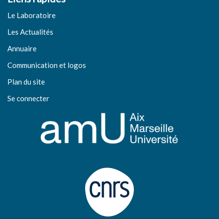
Le Laboratoire
Les Actualités
Annuaire
Communication et logos
Plan du site
Se connecter