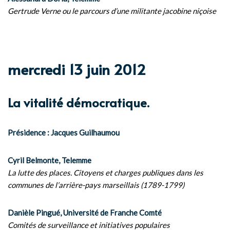
Gertrude Verne ou le parcours d’une militante jacobine niçoise
mercredi 13 juin 2012
La vitalité démocratique.
Présidence : Jacques Guilhaumou
Cyril Belmonte, Telemme
La lutte des places. Citoyens et charges publiques dans les
communes de l’arrière-pays marseillais (1789-1799)
Danièle Pingué, Université de Franche Comté
Comités de surveillance et initiatives populaires