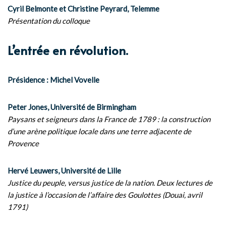
Cyril Belmonte et Christine Peyrard, Telemme
Présentation du colloque
L’entrée en révolution.
Présidence : Michel Vovelle
Peter Jones, Université de Birmingham
Paysans et seigneurs dans la France de 1789 : la construction
d’une arène politique locale dans une terre adjacente de
Provence
Hervé Leuwers, Université de Lille
Justice du peuple, versus justice de la nation. Deux lectures de
la justice à l’occasion de l’affaire des Goulottes (Douai, avril
1791)