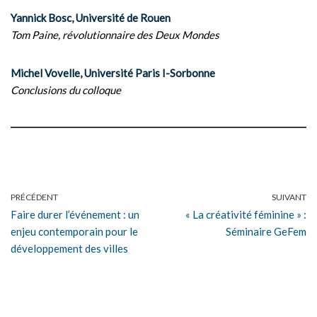
Yannick Bosc, Université de Rouen
Tom Paine, révolutionnaire des Deux Mondes
Michel Vovelle, Université Paris I-Sorbonne
Conclusions du colloque
PRÉCÉDENT
SUIVANT
Faire durer l’événement : un
« La créativité féminine » :
enjeu contemporain pour le
Séminaire GeFem
développement des villes