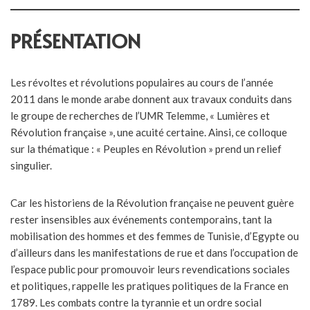
PRÉSENTATION
Les révoltes et révolutions populaires au cours de l’année
2011 dans le monde arabe donnent aux travaux conduits dans
le groupe de recherches de l’UMR Telemme, « Lumières et
Révolution française », une acuité certaine. Ainsi, ce colloque
sur la thématique : « Peuples en Révolution » prend un relief
singulier.
Car les historiens de la Révolution française ne peuvent guère
rester insensibles aux événements contemporains, tant la
mobilisation des hommes et des femmes de Tunisie, d’Egypte ou
d’ailleurs dans les manifestations de rue et dans l’occupation de
l’espace public pour promouvoir leurs revendications sociales
et politiques, rappelle les pratiques politiques de la France en
1789. Les combats contre la tyrannie et un ordre social