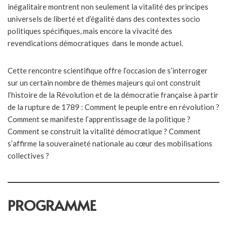
inégalitaire montrent non seulement la vitalité des principes
universels de liberté et d’égalité dans des contextes socio
politiques spécifiques, mais encore la vivacité des
revendications démocratiques dans le monde actuel.
Cette rencontre scientifique offre l’occasion de s’interroger
sur un certain nombre de thèmes majeurs qui ont construit
l’histoire de la Révolution et de la démocratie française à partir
de la rupture de 1789 : Comment le peuple entre en révolution ?
Comment se manifeste l’apprentissage de la politique ?
Comment se construit la vitalité démocratique ? Comment
s’affirme la souveraineté nationale au cœur des mobilisations
collectives ?
PROGRAMME