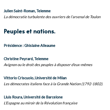
Julien Saint-Roman, Telemme
La démocratie turbulente des ouvriers de l’arsenal de Toulon
Peuples et nations.
Présidence : Ghislaine Alleaume
Christine Peyrard, Telemme
Avignon ou le droit des peuples à disposer d’eux-mêmes
Vittorio Criscuolo, Université de Milan
Les démocrates italiens face à la Grande Nation (1792-1802).
Lluis Roura, Université de Barcelone
L’Espagne au miroir de la Révolution française