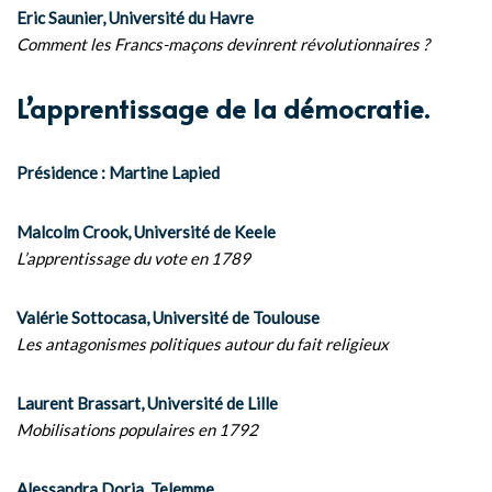
Eric Saunier, Université du Havre
Comment les Francs-maçons devinrent révolutionnaires ?
L’apprentissage de la démocratie.
Présidence : Martine Lapied
Malcolm Crook, Université de Keele
L’apprentissage du vote en 1789
Valérie Sottocasa, Université de Toulouse
Les antagonismes politiques autour du fait religieux
Laurent Brassart, Université de Lille
Mobilisations populaires en 1792
Alessandra Doria, Telemme