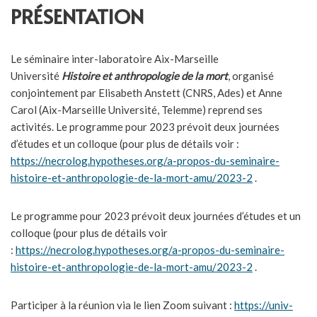
PRÉSENTATION
Le séminaire inter-laboratoire Aix-Marseille
Université
Histoire et anthropologie de la mort
, organisé
conjointement par Elisabeth Anstett (CNRS, Ades) et Anne
Carol (Aix-Marseille Université, Telemme) reprend ses
activités. Le programme pour 2023 prévoit deux journées
d’études et un colloque (pour plus de détails voir :
https://necrolog.hypotheses.org/a-propos-du-seminaire-
histoire-et-anthropologie-de-la-mort-amu/2023-2
.
Le programme pour 2023 prévoit deux journées d’études et un
colloque (pour plus de détails voir
:
https://necrolog.hypotheses.org/a-propos-du-seminaire-
histoire-et-anthropologie-de-la-mort-amu/2023-2
.
Participer à la réunion via le lien Zoom suivant :
https://univ-