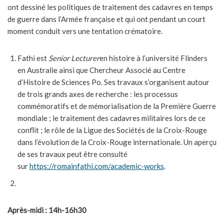
ont dessiné les politiques de traitement des cadavres en temps
de guerre dans l’Armée française et qui ont pendant un court
moment conduit vers une tentation crématoire.
Fathi est
Senior Lecturer
en histoire à l’université Flinders
en Australie ainsi que Chercheur Associé au Centre
d’Histoire de Sciences Po. Ses travaux s’organisent autour
de trois grands axes de recherche : les processus
commémoratifs et de mémorialisation de la Première Guerre
mondiale ; le traitement des cadavres militaires lors de ce
conflit ; le rôle de la Ligue des Sociétés de la Croix-Rouge
dans l’évolution de la Croix-Rouge internationale. Un aperçu
de ses travaux peut être consulté
sur
https://romainfathi.com/academic-works
.
Après-midi : 14h-16h30