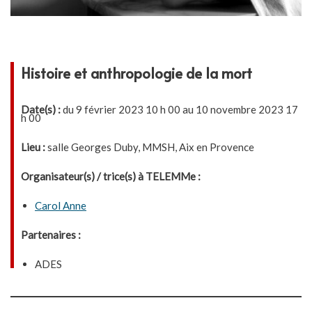
Histoire et anthropologie de la mort
Date(s) :
du 9 février 2023 10 h 00 au 10 novembre 2023 17
h 00
Lieu :
salle Georges Duby, MMSH, Aix en Provence
Organisateur(s) / trice(s) à TELEMMe :
Carol Anne
Partenaires :
ADES