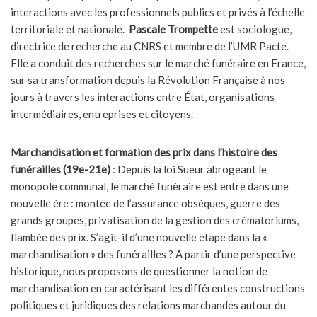
interactions avec les professionnels publics et privés à l’échelle
territoriale et nationale.
Pascale Trompette
est sociologue,
directrice de recherche au CNRS et membre de l’UMR Pacte.
Elle a conduit des recherches sur le marché funéraire en France,
sur sa transformation depuis la Révolution Française à nos
jours à travers les interactions entre État, organisations
intermédiaires, entreprises et citoyens.
Marchandisation et formation des prix dans l’histoire des
funérailles (19e-21e)
: Depuis la loi Sueur abrogeant le
monopole communal, le marché funéraire est entré dans une
nouvelle ère : montée de l’assurance obsèques, guerre des
grands groupes, privatisation de la gestion des crématoriums,
flambée des prix. S’agit-il d’une nouvelle étape dans la «
marchandisation » des funérailles ? A partir d’une perspective
historique, nous proposons de questionner la notion de
marchandisation en caractérisant les différentes constructions
politiques et juridiques des relations marchandes autour du