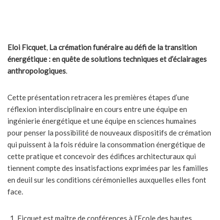
Eloi Ficquet
,
La crémation funéraire au défi de la transition
énergétique : en quête de solutions techniques et d’éclairages
anthropologiques
.
Cette présentation retracera les premières étapes d’une
réflexion interdisciplinaire en cours entre une équipe en
ingénierie énergétique et une équipe en sciences humaines
pour penser la possibilité de nouveaux dispositifs de crémation
qui puissent à la fois réduire la consommation énergétique de
cette pratique et concevoir des édifices architecturaux qui
tiennent compte des insatisfactions exprimées par les familles
en deuil sur les conditions cérémonielles auxquelles elles font
face.
Ficquet est maître de conférences à l’Ecole des hautes