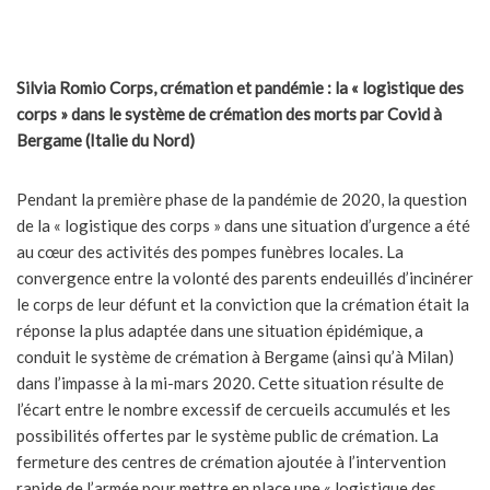
Silvia Romio
Corps, crémation et pandémie : la « logistique des
corps » dans le système de crémation des morts par Covid à
Bergame (Italie du Nord)
Pendant la première phase de la pandémie de 2020, la question
de la « logistique des corps » dans une situation d’urgence a été
au cœur des activités des pompes funèbres locales. La
convergence entre la volonté des parents endeuillés d’incinérer
le corps de leur défunt et la conviction que la crémation était la
réponse la plus adaptée dans une situation épidémique, a
conduit le système de crémation à Bergame (ainsi qu’à Milan)
dans l’impasse à la mi-mars 2020. Cette situation résulte de
l’écart entre le nombre excessif de cercueils accumulés et les
possibilités offertes par le système public de crémation. La
fermeture des centres de crémation ajoutée à l’intervention
rapide de l’armée pour mettre en place une « logistique des