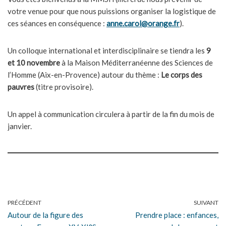
votre venue pour que nous puissions organiser la logistique de
ces séances en conséquence :
anne.carol@orange.fr
).
Un colloque international et interdisciplinaire se tiendra les
9
et 10 novembre
à la Maison Méditerranéenne des Sciences de
l’Homme (Aix-en-Provence) autour du thème :
Le corps des
pauvres
(titre provisoire).
Un appel à communication circulera à partir de la fin du mois de
janvier.
PRÉCÉDENT
SUIVANT
Autour de la figure des
Prendre place : enfances,