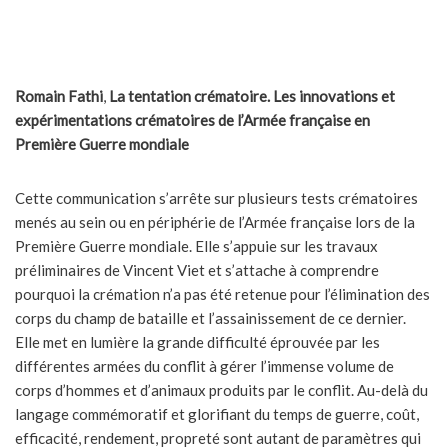
Romain Fathi
,
La tentation crématoire. Les innovations et
expérimentations crématoires de l’Armée française en
Première Guerre mondiale
Cette communication s’arrête sur plusieurs tests crématoires
menés au sein ou en périphérie de l’Armée française lors de la
Première Guerre mondiale. Elle s’appuie sur les travaux
préliminaires de Vincent Viet et s’attache à comprendre
pourquoi la crémation n’a pas été retenue pour l’élimination des
corps du champ de bataille et l’assainissement de ce dernier.
Elle met en lumière la grande difficulté éprouvée par les
différentes armées du conflit à gérer l’immense volume de
corps d’hommes et d’animaux produits par le conflit. Au-delà du
langage commémoratif et glorifiant du temps de guerre, coût,
efficacité, rendement, propreté sont autant de paramètres qui