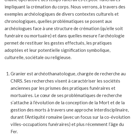
impliquant la crémation du corps. Nous verrons, à travers des
exemples archéologiques de divers contextes culturels et
chronologiques, quelles problématiques se posent aux
archéologues face à une structure de crémation (qu’elle soit
funéraire ou mortuaire) et dans quelles mesure l’archéologie
permet de restituer les gestes effectués, les pratiques
adoptées et leur potentielle signification symbolique,
culturelle, sociétale ou religieuse.
Granier est archéothanatologue, chargée de recherche au
CNRS. Ses recherches visent à caractériser les sociétés
anciennes par les prismes des pratiques funéraires et
mortuaires. Le cœur de ses problématiques de recherche
s’attache à l’évolution de la conception de la Mort et de la
gestion des morts à travers une approche interdisciplinaire,
durant l’Antiquité romaine (avec un focus sur la co-évolution
villes-occupations funéraires) et plus récemment l’âge du
Fer.