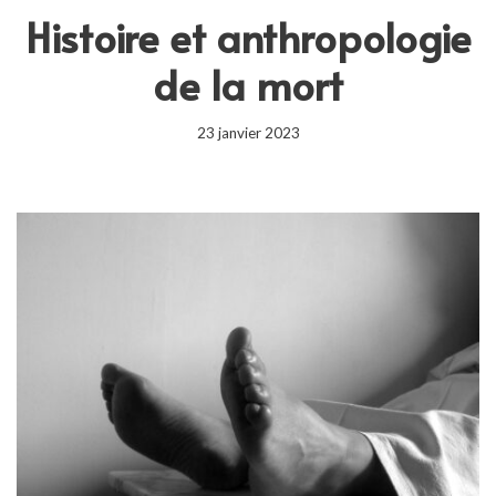
Histoire et anthropologie
de la mort
23 janvier 2023