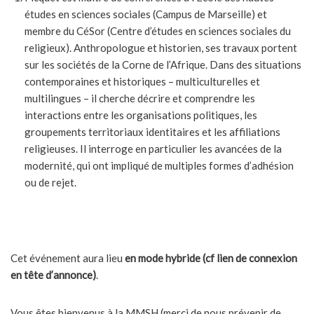
études en sciences sociales (Campus de Marseille) et
membre du CéSor (Centre d’études en sciences sociales du
religieux). Anthropologue et historien, ses travaux portent
sur les sociétés de la Corne de l’Afrique. Dans des situations
contemporaines et historiques – multiculturelles et
multilingues – il cherche décrire et comprendre les
interactions entre les organisations politiques, les
groupements territoriaux identitaires et les affiliations
religieuses. Il interroge en particulier les avancées de la
modernité, qui ont impliqué de multiples formes d’adhésion
ou de rejet.
Cet événement aura lieu
en mode hybride (cf lien de connexion
en tête d’annonce)
.
Vous êtes bienvenus à la MMSH (merci de nous prévenir de