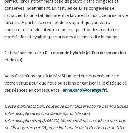
particulières, notamment celle de pouvoir être congelés et
conservés indéfiniment. En fait, les cellules congelées se
rattachent à un état liminal entre la vie et la mort, celui de la vie
latente. À partir du concept de cryopolitique, on verra
comment cette vie latente remet en question les frontières
matérielles et symboliques propres à la mortalité humaine.
Cet événement aura lieu
en mode hybride (cf lien de connexion
ci-dessu)
.
Vous êtes bienvenus à la MMSH (merci de nous prévenir de
votre venue pour que nous puissions organiser la logistique de
ces séances en conséquence :
anne.carol@orange.fr
).
Cette manifestation, soutenue par l’Observatoire des Pratiques
Interdisciplinaires coordonné par la Mission
Interdisciplinarité(s) d’AMU, bénéficie dans ce cadre d’une aide
de l’État gérée par l’Agence Nationale de la Recherche au titre