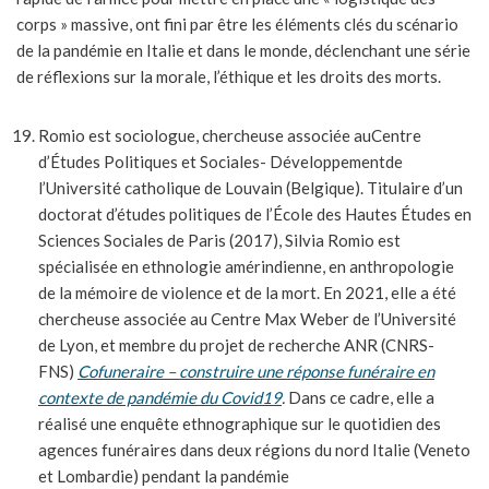
corps » massive, ont fini par être les éléments clés du scénario
de la pandémie en Italie et dans le monde, déclenchant une série
de réflexions sur la morale, l’éthique et les droits des morts.
Romio est sociologue, chercheuse associée auCentre
d’Études Politiques et Sociales- Développementde
l’Université catholique de Louvain (Belgique). Titulaire d’un
doctorat d’études politiques de l’École des Hautes Études en
Sciences Sociales de Paris (2017), Silvia Romio est
spécialisée en ethnologie amérindienne, en anthropologie
de la mémoire de violence et de la mort. En 2021, elle a été
chercheuse associée au Centre Max Weber de l’Université
de Lyon, et membre du projet de recherche ANR (CNRS-
FNS)
Cofuneraire – construire une réponse funéraire en
contexte de pandémie du Covid19
.
Dans ce cadre, elle a
réalisé une enquête ethnographique sur le quotidien des
agences funéraires dans deux régions du nord Italie (Veneto
et Lombardie) pendant la pandémie