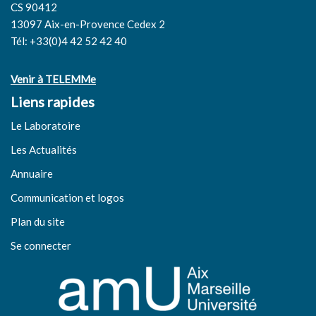
CS 90412
13097 Aix-en-Provence Cedex 2
Tél: +33(0)4 42 52 42 40
Venir à TELEMMe
Liens rapides
Le Laboratoire
Les Actualités
Annuaire
Communication et logos
Plan du site
Se connecter