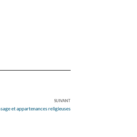
SUIVANT
sage et appartenances religieuses