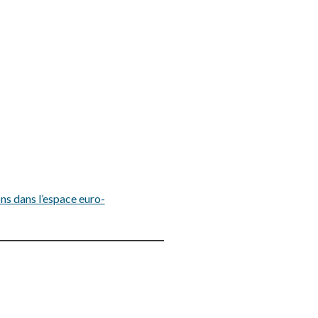
ns dans l’espace euro-