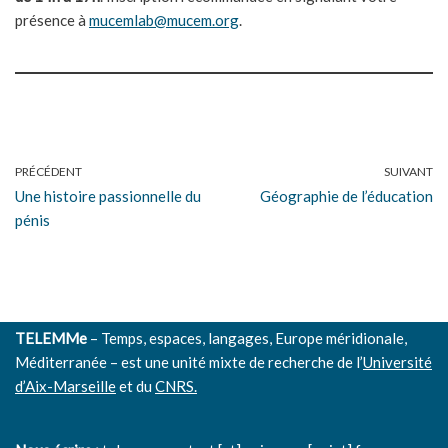
présence à
mucemlab@mucem.org
.
PRÉCÉDENT
SUIVANT
Une histoire passionnelle du
Géographie de l’éducation
pénis
TELEMMe
– Temps, espaces, langages, Europe méridionale,
Méditerranée – est une unité mixte de recherche de l’
Université
d’Aix-Marseille
et du
CNRS.