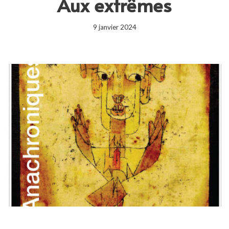
Aux extrêmes
9 janvier 2024