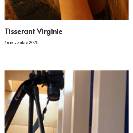
Tisserant Virginie
16 novembre 2020