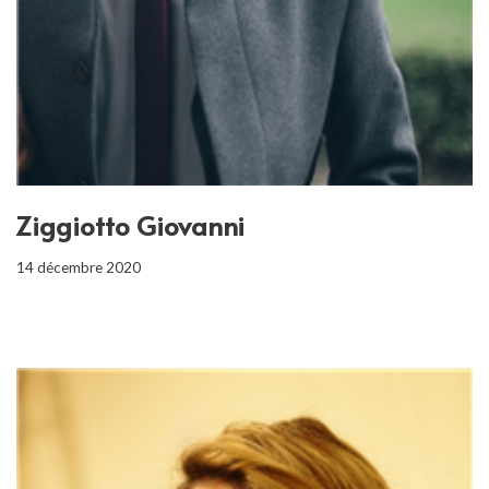
Ziggiotto Giovanni
14 décembre 2020