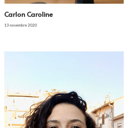
Carlon Caroline
13 novembre 2020