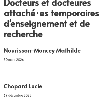
Docteurs et docteures
attaché·es temporaires
d'enseignement et de
recherche
Nourisson-Moncey Mathilde
30 mars 2026
Chopard Lucie
19 décembre 2023