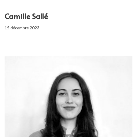
Camille Sallé
15 décembre 2023