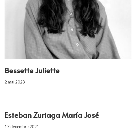
Bessette Juliette
2 mai 2023
Esteban Zuriaga María José
17 décembre 2021