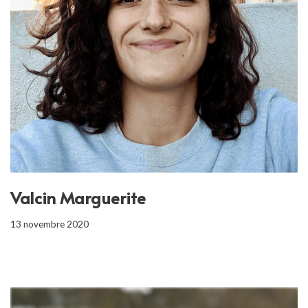
Valcin Marguerite
13 novembre 2020