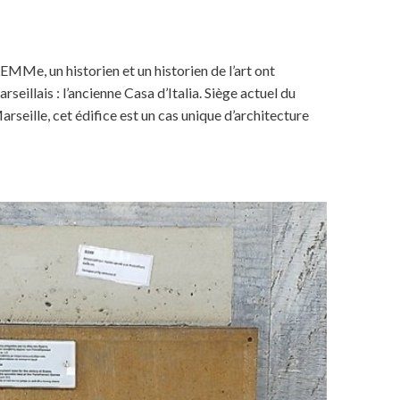
Me, un historien et un historien de l’art ont
illais : l’ancienne Casa d’Italia. Siège actuel du
 Marseille, cet édifice est un cas unique d’architecture