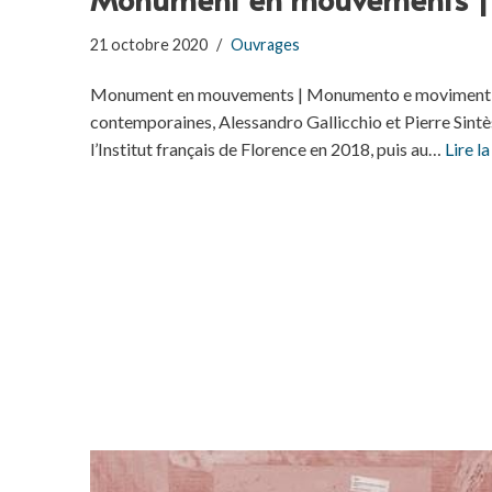
21 octobre 2020
Ouvrages
Monument en mouvements | Monumento e movimenti. A
contemporaines, Alessandro Gallicchio et Pierre Sintè
l’Institut français de Florence en 2018, puis au…
Lire la