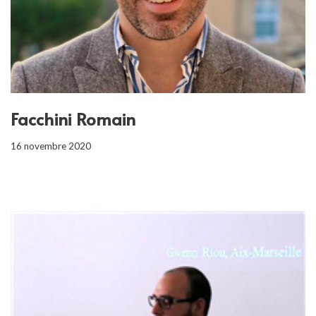
Facchini Romain
16 novembre 2020