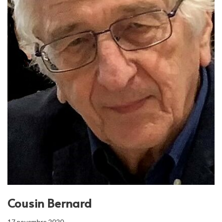
Cousin Bernard
17 novembre 2020