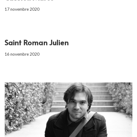
17 novembre 2020
Saint Roman Julien
16 novembre 2020