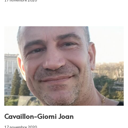
Cavaillon-Giomi Joan
17 novembre 2020