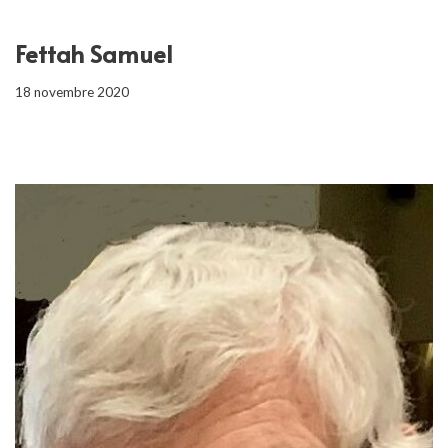
Fettah Samuel
18 novembre 2020