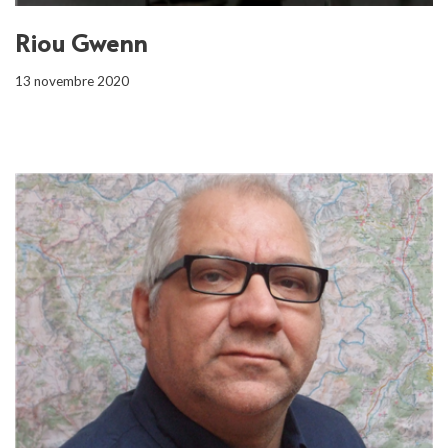
Riou Gwenn
13 novembre 2020