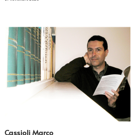
Cassioli Marco