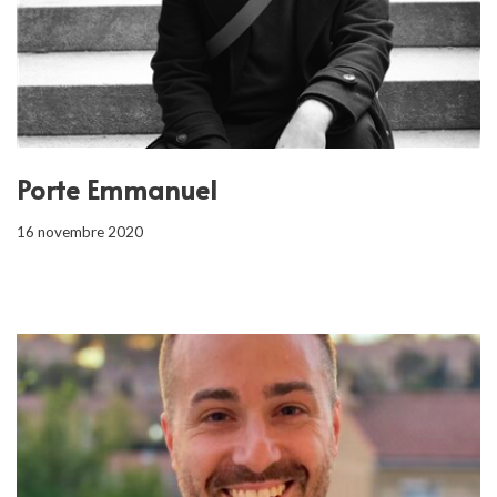
Porte Emmanuel
16 novembre 2020