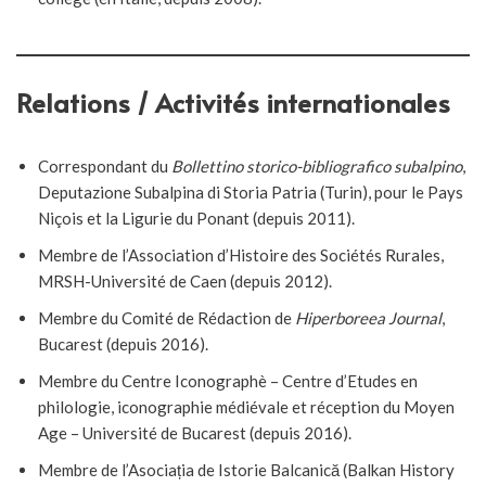
Relations / Activités internationales
Correspondant du
Bollettino storico-bibliografico subalpino
,
Deputazione Subalpina di Storia Patria (Turin), pour le Pays
Niçois et la Ligurie du Ponant (depuis 2011).
Membre de l’Association d’Histoire des Sociétés Rurales,
MRSH-Université de Caen (depuis 2012).
Membre du Comité de Rédaction de
Hiperboreea Journal
,
Bucarest (depuis 2016).
Membre du Centre Iconographè – Centre d’Etudes en
philologie, iconographie médiévale et réception du Moyen
Age – Université de Bucarest (depuis 2016).
Membre de l’Asociația de Istorie Balcanică (Balkan History