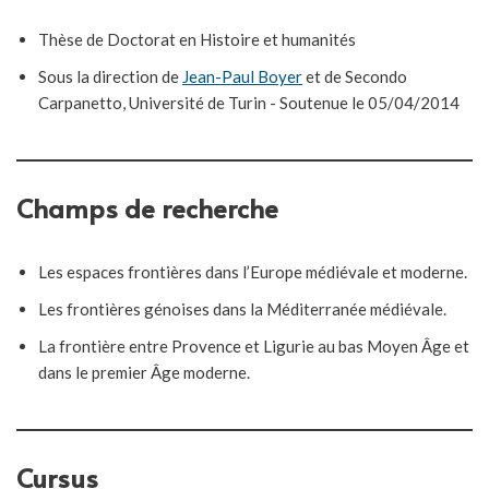
Thèse de Doctorat en Histoire et humanités
Sous la direction de
Jean-Paul Boyer
et de Secondo
Carpanetto, Université de Turin - Soutenue le 05/04/2014
Champs de recherche
Les espaces frontières dans l’Europe médiévale et moderne.
Les frontières génoises dans la Méditerranée médiévale.
La frontière entre Provence et Ligurie au bas Moyen Âge et
dans le premier Âge moderne.
Cursus