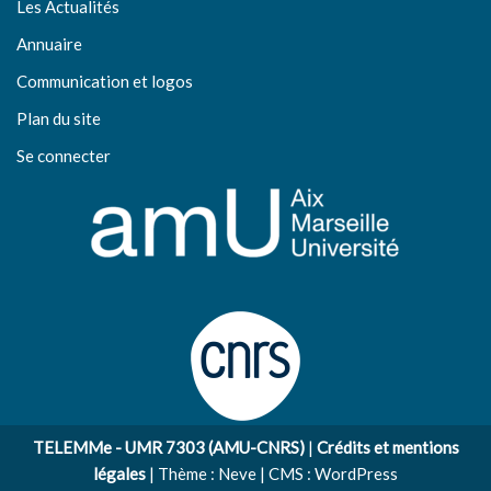
Les Actualités
Annuaire
Communication et logos
Plan du site
Se connecter
TELEMMe - UMR 7303 (AMU-CNRS)
|
Crédits et mentions
légales
| Thème :
Neve
| CMS :
WordPress