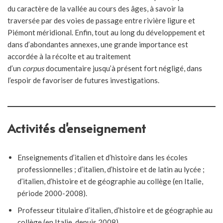
du caractère de la vallée au cours des âges, à savoir la
traversée par des voies de passage entre rivière ligure et
Piémont méridional. Enfin, tout au long du développement et
dans d’abondantes annexes, une grande importance est
accordée à la récolte et au traitement
d’un
corpus
documentaire jusqu’à présent fort négligé, dans
l’espoir de favoriser de futures investigations.
Activités d'enseignement
Enseignements d’italien et d’histoire dans les écoles
professionnelles ; d’italien, d’histoire et de latin au lycée ;
d’italien, d’histoire et de géographie au collège (en Italie,
période 2000-2008).
Professeur titulaire d’italien, d’histoire et de géographie au
collège (en Italie, depuis 2008).