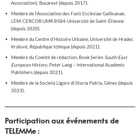
Association), Bucarest (depuis 2017).
Membre de l’Association des Fasti Ecclesiae Gallicanae,
LEM-CERCOR UMR 8584-Université de Saint-Étienne
(depuis 2020).
Membre du Centre d’Histoire Urbaine, Université de Hradec
Králové, République tchèque (depuis 2021).
Membre du Comité de rédaction, Book Series
South-East
European History
, Peter Lang – International Academic
Publishers (depuis 2021).
Membre de la Società Ligure di Storia Patria, Gênes (depuis
2023).
Participation aux événements de
TELEMMe :