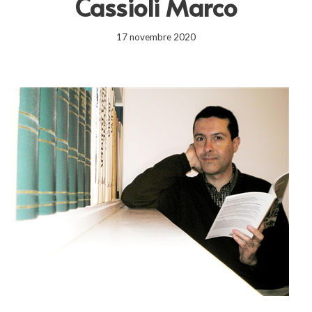
Cassioli Marco
17 novembre 2020