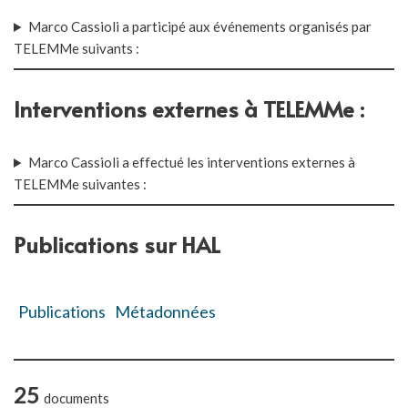
Marco Cassioli a participé aux événements organisés par
TELEMMe suivants :
Interventions externes à TELEMMe :
Marco Cassioli a effectué les interventions externes à
TELEMMe suivantes :
Publications sur HAL
Publications
Métadonnées
25
documents