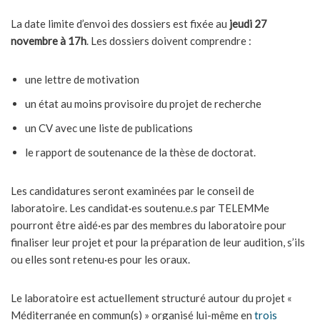
La date limite d’envoi des dossiers est fixée au
jeudi 27
novembre à 17h
. Les dossiers doivent comprendre :
une lettre de motivation
un état au moins provisoire du projet de recherche
un CV avec une liste de publications
le rapport de soutenance de la thèse de doctorat.
Les candidatures seront examinées par le conseil de
laboratoire. Les candidat·es soutenu.e.s par TELEMMe
pourront être aidé·es par des membres du laboratoire pour
finaliser leur projet et pour la préparation de leur audition, s’ils
ou elles sont retenu·es pour les oraux.
Le laboratoire est actuellement structuré autour du projet «
Méditerranée en commun(s) » organisé lui-même en
trois