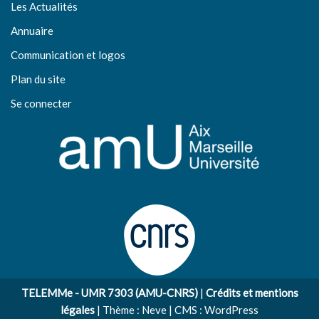
Les Actualités
Annuaire
Communication et logos
Plan du site
Se connecter
TELEMMe - UMR 7303 (AMU-CNRS)
|
Crédits et mentions
légales
| Thème :
Neve
| CMS :
WordPress