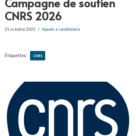
Campagne de soutien
CNRS 2026
21 octobre 2025
Appels à candidature
Étiquettes:
CNRS