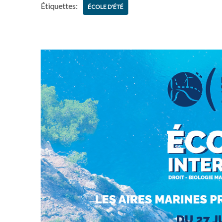
Étiquettes:
ÉCOLE D'ÉTÉ