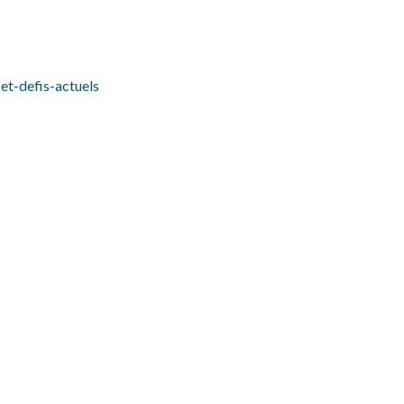
et-defis-actuels