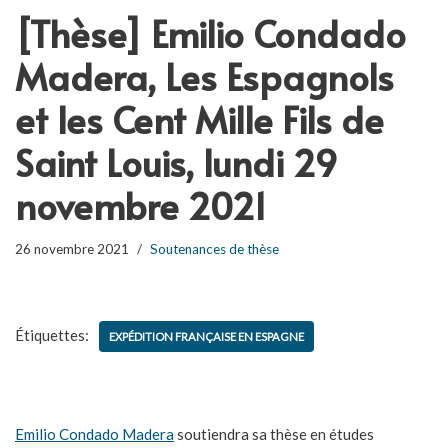
[Thèse] Emilio Condado
Madera, Les Espagnols
et les Cent Mille Fils de
Saint Louis, lundi 29
novembre 2021
26 novembre 2021
Soutenances de thèse
Étiquettes:
EXPÉDITION FRANÇAISE EN ESPAGNE
Emilio Condado Madera
soutiendra sa thèse en études