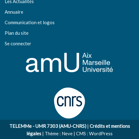
Les Actualités
Annuaire
Communication et logos
Plan du site
Se connecter
TELEMMe - UMR 7303 (AMU-CNRS)
|
Crédits et mentions
légales
| Thème :
Neve
| CMS :
WordPress