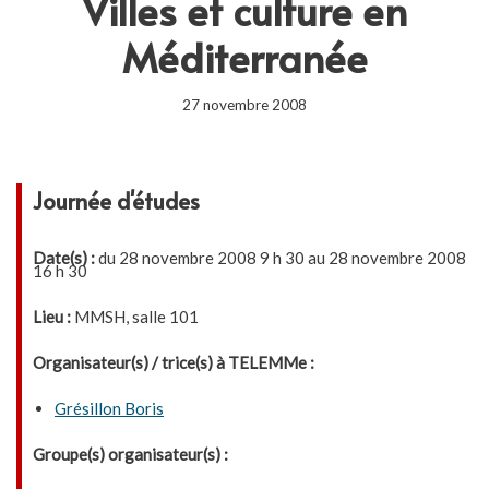
Villes et culture en
Méditerranée
27 novembre 2008
Journée d'études
Date(s) :
du 28 novembre 2008 9 h 30 au 28 novembre 2008
16 h 30
Lieu :
MMSH, salle 101
Organisateur(s) / trice(s) à TELEMMe :
Grésillon Boris
Groupe(s) organisateur(s) :