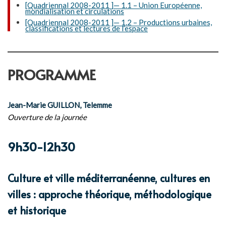
[Quadriennal 2008-2011 ]— 1.1 – Union Européenne,
mondialisation et circulations
[Quadriennal 2008-2011 ]— 1.2 – Productions urbaines,
classifications et lectures de l’espace
PROGRAMME
Jean-Marie GUILLON, Telemme
Ouverture de la journée
9h30-12h30
Culture et ville méditerranéenne, cultures en
villes : approche théorique, méthodologique
et historique