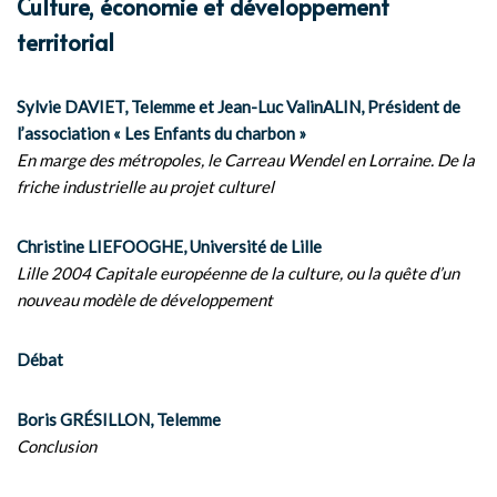
Culture, économie et développement
territorial
Sylvie DAVIET, Telemme et Jean-Luc ValinALIN, Président de
l’association « Les Enfants du charbon »
En marge des métropoles, le Carreau Wendel en Lorraine. De la
friche industrielle au projet culturel
Christine LIEFOOGHE, Université de Lille
Lille 2004 Capitale européenne de la culture, ou la quête d’un
nouveau modèle de développement
Débat
Boris GRÉSILLON, Telemme
Conclusion