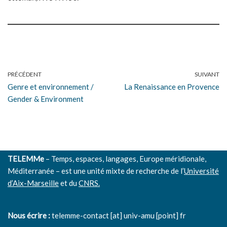
PRÉCÉDENT
SUIVANT
Genre et environnement /
La Renaissance en Provence
Gender & Environment
TELEMMe
– Temps, espaces, langages, Europe méridionale,
Méditerranée – est une unité mixte de recherche de l’
Université
d’Aix-Marseille
et du
CNRS.
Nous écrire :
telemme-contact [at] univ-amu [point] fr