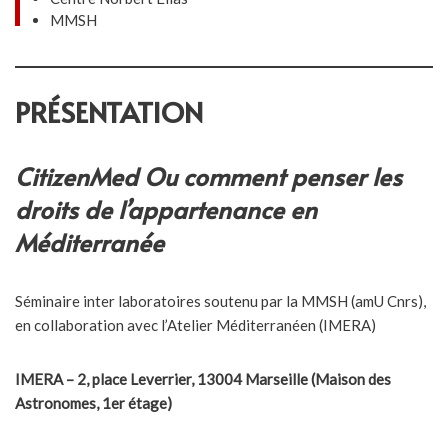
MMSH
PRÉSENTATION
CitizenMed
Ou comment penser les
droits de l’appartenance en
Méditerranée
Séminaire inter laboratoires soutenu par la MMSH (amU Cnrs),
en collaboration avec l’Atelier Méditerranéen (IMERA)
IMERA –
2, place Leverrier, 13004 Marseille
(Maison des
Astronomes, 1er étage)