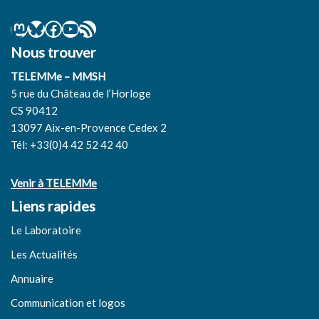
Nous trouver
TELEMMe – MMSH
5 rue du Château de l’Horloge
CS 90412
13097 Aix-en-Provence Cedex 2
Tél: +33(0)4 42 52 42 40
Venir à TELEMMe
Liens rapides
Le Laboratoire
Les Actualités
Annuaire
Communication et logos