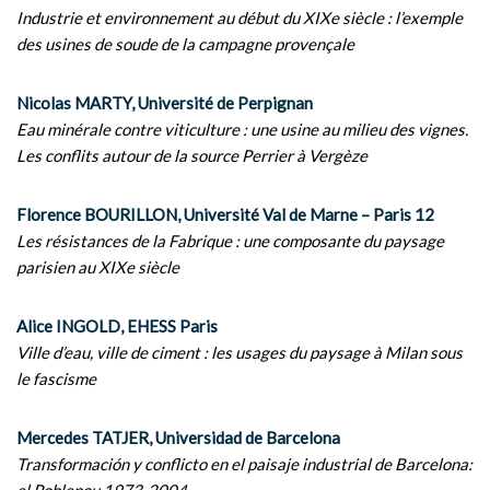
Industrie et environnement au début du XIXe siècle : l’exemple
des usines de soude de la campagne provençale
Nicolas MARTY, Université de Perpignan
Eau minérale contre viticulture : une usine au milieu des vignes.
Les conflits autour de la source Perrier à Vergèze
Florence BOURILLON, Université Val de Marne – Paris 12
Les résistances de la Fabrique : une composante du paysage
parisien au XIXe siècle
Alice INGOLD, EHESS Paris
Ville d’eau, ville de ciment : les usages du paysage à Milan sous
le fascisme
Mercedes TATJER, Universidad de Barcelona
Transformación y conflicto en el paisaje industrial de Barcelona: