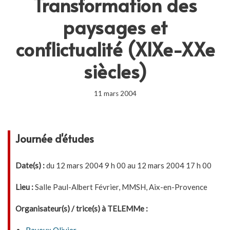
Transformation des
paysages et
conflictualité (XIXe-XXe
siècles)
11 mars 2004
Journée d'études
Date(s) :
du 12 mars 2004 9 h 00 au 12 mars 2004 17 h 00
Lieu :
Salle Paul-Albert Février, MMSH, Aix-en-Provence
Organisateur(s) / trice(s) à TELEMMe :