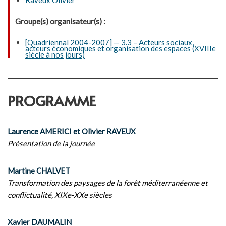
Raveux Olivier
Groupe(s) organisateur(s) :
[Quadriennal 2004-2007] — 3.3 – Acteurs sociaux,
acteurs économiques et organisation des espaces (XVIIIe
siècle à nos jours)
PROGRAMME
Laurence AMERICI et Olivier RAVEUX
Présentation de la journée
Martine CHALVET
Transformation des paysages de la forêt méditerranéenne et
conflictualité, XIXe-XXe siècles
Xavier DAUMALIN