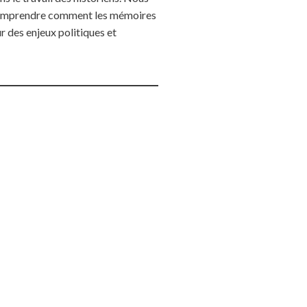
e comprendre comment les mémoires
r des enjeux politiques et