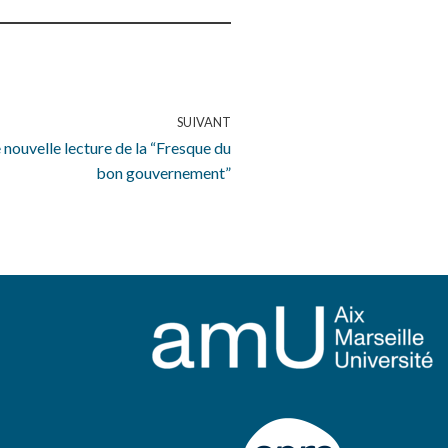
SUIVANT
nouvelle lecture de la “Fresque du
bon gouvernement”