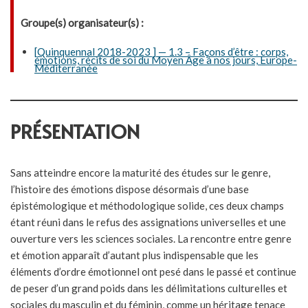
Groupe(s) organisateur(s) :
[Quinquennal 2018-2023 ] — 1.3 – Façons d’être : corps,
émotions, récits de soi du Moyen Âge à nos jours, Europe-
Méditerranée
PRÉSENTATION
Sans atteindre encore la maturité des études sur le genre,
l’histoire des émotions dispose désormais d’une base
épistémologique et méthodologique solide, ces deux champs
étant réuni dans le refus des assignations universelles et une
ouverture vers les sciences sociales. La rencontre entre genre
et émotion apparaît d’autant plus indispensable que les
éléments d’ordre émotionnel ont pesé dans le passé et continue
de peser d’un grand poids dans les délimitations culturelles et
sociales du masculin et du féminin, comme un héritage tenace