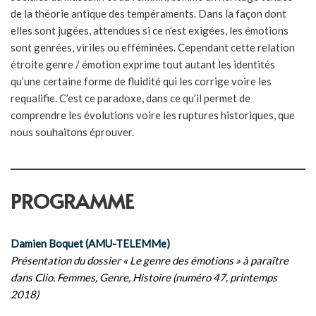
de la théorie antique des tempéraments. Dans la façon dont
elles sont jugées, attendues si ce n’est exigées, les émotions
sont genrées, viriles ou efféminées. Cependant cette relation
étroite genre / émotion exprime tout autant les identités
qu’une certaine forme de fluidité qui les corrige voire les
requalifie. C’est ce paradoxe, dans ce qu’il permet de
comprendre les évolutions voire les ruptures historiques, que
nous souhaitons éprouver.
PROGRAMME
Damien Boquet (AMU-TELEMMe)
Présentation du dossier « Le genre des émotions » à paraître
dans Clio. Femmes, Genre, Histoire (numéro 47, printemps
2018)