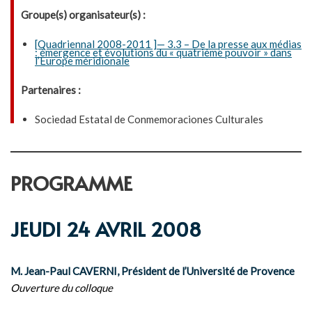
Groupe(s) organisateur(s) :
[Quadriennal 2008-2011 ]— 3.3 – De la presse aux médias
: émergence et évolutions du « quatrième pouvoir » dans
l’Europe méridionale
Partenaires :
Sociedad Estatal de Conmemoraciones Culturales
PROGRAMME
JEUDI 24 AVRIL 2008
M. Jean-Paul CAVERNI, Président de l’Université de Provence
Ouverture du colloque