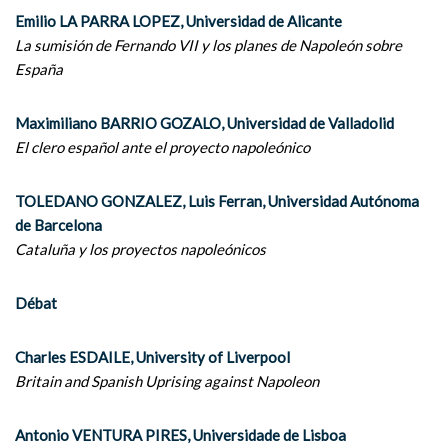
Emilio LA PARRA LOPEZ, Universidad de Alicante
La sumisión de Fernando VII y los planes de Napoleón sobre
España
Maximiliano BARRIO GOZALO, Universidad de Valladolid
El clero español ante el proyecto napoleónico
TOLEDANO GONZALEZ, Luis Ferran, Universidad Autónoma
de Barcelona
Cataluña y los proyectos napoleónicos
Débat
Charles ESDAILE, University of Liverpool
Britain and Spanish Uprising against Napoleon
Antonio VENTURA PIRES, Universidade de Lisboa