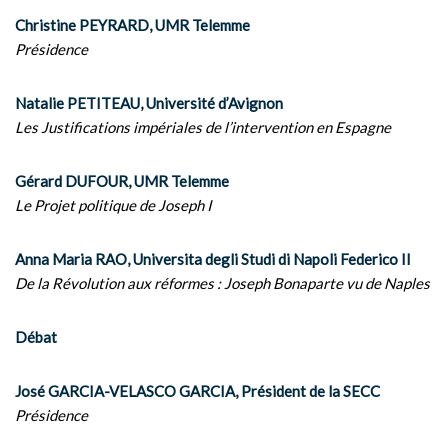
Christine PEYRARD, UMR Telemme
Présidence
Natalie PETITEAU, Université d’Avignon
Les Justifications impériales de l’intervention en Espagne
Gérard DUFOUR, UMR Telemme
Le Projet politique de Joseph I
Anna Maria RAO, Universita degli Studi di Napoli Federico II
De la Révolution aux réformes : Joseph Bonaparte vu de Naples
Débat
José GARCIA-VELASCO GARCIA, Président de la SECC
Présidence