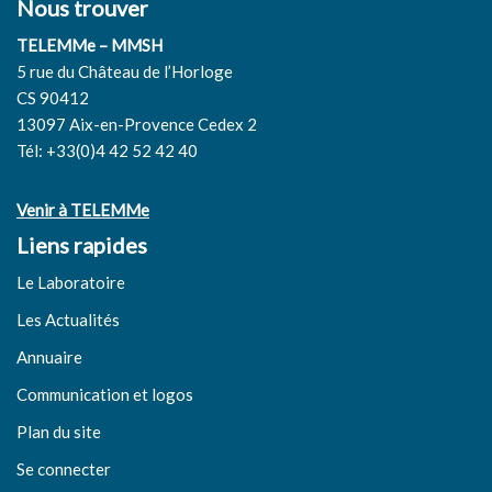
Nous trouver
TELEMMe – MMSH
5 rue du Château de l’Horloge
CS 90412
13097 Aix-en-Provence Cedex 2
Tél: +33(0)4 42 52 42 40
Venir à TELEMMe
Liens rapides
Le Laboratoire
Les Actualités
Annuaire
Communication et logos
Plan du site
Se connecter