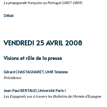
La propagande française au Portugal (1807-1809)
Débat
VENDREDI 25 AVRIL 2008
Visions et rôle de la presse
Gérard CHASTAGNARET, UMR Telemme
Présidence
Jean-Paul BERTAUD, Université Paris I
Les Espagnols vus à travers les Bulletins de l’Armée d’Espagne