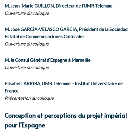
M. Jean-Marie GUILLON, Directeur de l’UMR Telemme
Ouverture du colloque
M. José GARCÍA-VELASCO GARCIA, Président de la Sociedad
Estatal de Conmemoraciones Culturales
Ouverture du colloque
M. le Consul Général d’Espagne à Marseille
Ouverture du colloque
Elisabel LARRIBA, UMR Telemme – Institut Universitaire de
France
Présentation du colloque
Conception et perceptions du projet impérial
pour l’Espagne