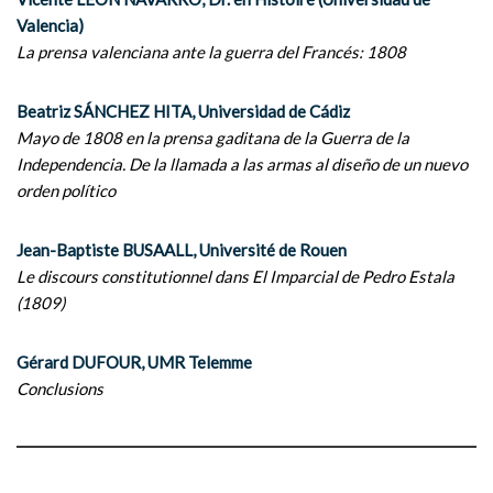
Valencia)
La prensa valenciana ante la guerra del Francés: 1808
Beatriz SÁNCHEZ HITA, Universidad de Cádiz
Mayo de 1808 en la prensa gaditana de la Guerra de la
Independencia. De la llamada a las armas al diseño de un nuevo
orden político
Jean-Baptiste BUSAALL, Université de Rouen
Le discours constitutionnel dans El Imparcial de Pedro Estala
(1809)
Gérard DUFOUR, UMR Telemme
Conclusions