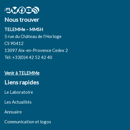
Nous trouver
TELEMMe – MMSH
5 rue du Château de l’Horloge
CS 90412
13097 Aix-en-Provence Cedex 2
Tél: +33(0)4 42 52 42 40
Venir à TELEMMe
Liens rapides
Le Laboratoire
Les Actualités
Annuaire
Communication et logos