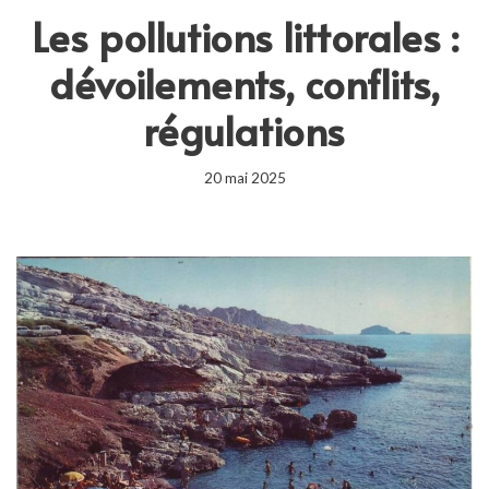
Les pollutions littorales :
dévoilements, conflits,
régulations
20 mai 2025