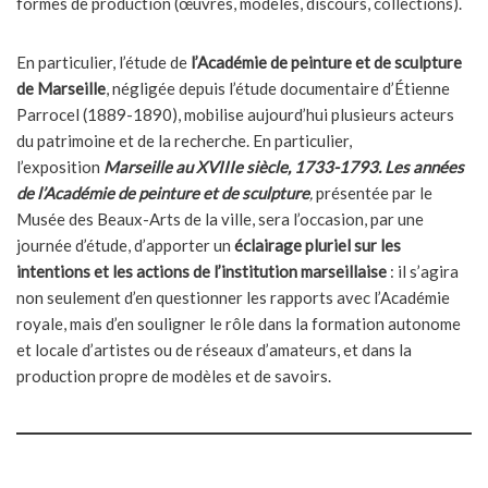
formes de production (œuvres, modèles, discours, collections).
En particulier, l’étude de
l’Académie de peinture et de sculpture
de Marseille
, négligée depuis l’étude documentaire d’Étienne
Parrocel (1889-1890), mobilise aujourd’hui plusieurs acteurs
du patrimoine et de la recherche. En particulier,
l’exposition
Marseille au XVIIIe siècle, 1733-1793. Les années
de l’Académie de peinture et de sculpture
,
présentée par le
Musée des Beaux-Arts de la ville, sera l’occasion, par une
journée d’étude, d’apporter un
éclairage pluriel sur les
intentions et les actions de l’institution marseillaise
: il s’agira
non seulement d’en questionner les rapports avec l’Académie
royale, mais d’en souligner le rôle dans la formation autonome
et locale d’artistes ou de réseaux d’amateurs, et dans la
production propre de modèles et de savoirs.