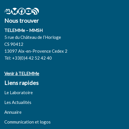
Nous trouver
TELEMMe – MMSH
5 rue du Château de l’Horloge
CS 90412
13097 Aix-en-Provence Cedex 2
Tél: +33(0)4 42 52 42 40
Venir à TELEMMe
Liens rapides
Le Laboratoire
Les Actualités
Annuaire
Communication et logos