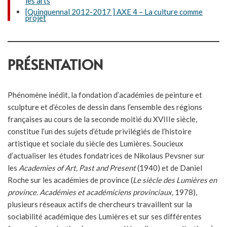
les arts
[Quinquennal 2012-2017 ] AXE 4 – La culture comme
projet
PRÉSENTATION
Phénomène inédit, la fondation d’académies de peinture et
sculpture et d’écoles de dessin dans l’ensemble des régions
françaises au cours de la seconde moitié du XVIIIe siècle,
constitue l’un des sujets d’étude privilégiés de l’histoire
artistique et sociale du siècle des Lumières. Soucieux
d’actualiser les études fondatrices de Nikolaus Pevsner sur
les
Academies of Art, Past and Present
(1940) et de Daniel
Roche sur les académies de province (
Le siècle des Lumières en
province. Académies et académiciens provinciaux,
1978),
plusieurs réseaux actifs de chercheurs travaillent sur la
sociabilité académique des Lumières et sur ses différentes