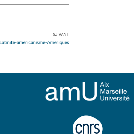
SUIVANT
Latinité-américanisme-Amériques