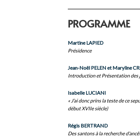
PROGRAMME
Martine LAPIED
Présidence
Jean-Noël PELEN et Maryline C
Introduction et Présentation des
Isabelle LUCIANI
« J’ai donc prins la teste de ce sep
début XVIIe siècle)
Régis BERTRAND
Des santons à la recherche d’ancêtr