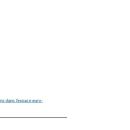
ns dans l’espace euro-