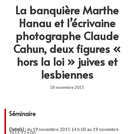
La banquière Marthe
Hanau et l’écrivaine
photographe Claude
Cahun, deux figures «
hors la loi » juives et
lesbiennes
18 novembre 2015
Séminaire
Date(s) :
du 19 novembre 2015 14 h 00 au 19 novembre
2015 17 h 00