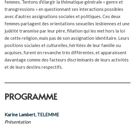
femmes. Tentons d’élargir la thématique générale « genre et
transgressions » en questionnant ses interactions possibles
avec d’autres assignations sociales et politiques. Ces deux
femmes partagent des orientations sexuelles lesbiennes et une
judéité transmise par leur père, filiation qui les met hors la loi
de cette religion, mais pas de son assignation identitaire. Leurs
positions sociales et culturelles, héritées de leur famille ou
acquises, furent en revanche très différentes, et apparaissent
davantage comme des facteurs discriminants de leurs activités
et de leurs destins respectifs.
PROGRAMME
Karine Lambert, TELEMME
Présentation