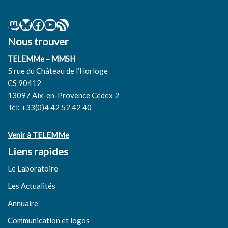
Nous trouver
TELEMMe – MMSH
5 rue du Château de l’Horloge
CS 90412
13097 Aix-en-Provence Cedex 2
Tél: +33(0)4 42 52 42 40
Venir à TELEMMe
Liens rapides
Le Laboratoire
Les Actualités
Annuaire
Communication et logos