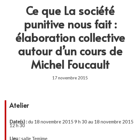
Ce que La société
punitive nous fait :
élaboration collective
autour d’un cours de
Michel Foucault
17 novembre 2015
Atelier
Date(s) :
du 18 novembre 2015 9 h 30 au 18 novembre 2015
12 h 30
Lieu :
salle Temime