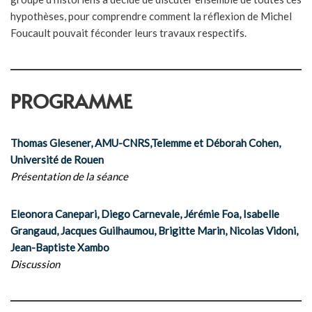
hypothèses, pour comprendre comment la réflexion de Michel
Foucault pouvait féconder leurs travaux respectifs.
PROGRAMME
Thomas Glesener, AMU-CNRS,Telemme et Déborah Cohen,
Université de Rouen
Présentation de la séance
Eleonora Canepari, Diego Carnevale, Jérémie Foa, Isabelle
Grangaud, Jacques Guilhaumou, Brigitte Marin, Nicolas Vidoni,
Jean-Baptiste Xambo
Discussion