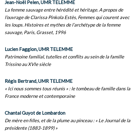
Jean-Noël Pelen, UMR TELEMME
La femme sauvage entre hérédité et héritage. A propos de
l’ouvrage de Clarissa Pinkola Estès, Femmes qui courent avec
les loups. Histoires et mythes de l’archétype de la femme
sauvage, Paris, Grasset, 1996
Lucien Faggion, UMR TELEMME
Patrimoine familial, tutelles et conflits au sein de la famille
Trissino au XVIe siècle
Régis Bertrand, UMR TELEMME
« Ici nous sommes tous réunis » : le tombeau de famille dans la
France moderne et contemporaine
Chantal Guyot de Lombardon
De mère en filles, et de la plume au pinceau : « Le Journal de la
présidente (1883-1899) »