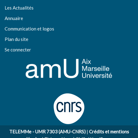
Les Actualités
Annuaire
Communication et logos
Plan du site
Se connecter
TELEMMe - UMR 7303 (AMU-CNRS)
|
Crédits et mentions