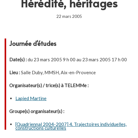
Hérédité, héritages
22 mars 2005
Journée d'études
Date(s) :
du 23 mars 2005 9 h 00 au 23 mars 2005 17 h 00
Lieu :
Salle Duby, MMSH, Aix-en-Provence
Organisateur(s) / trice(s) à TELEMMe :
Lapied Martine
Groupe(s) organisateur(s) :
[Quadriennal 2004-2007] 4. Trajectoires individuelles,
constructions culturelles