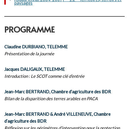
paysages
PROGRAMME
Claudine DURBIANO, TELEMME
Présentation de la journée
Jacques DALIGAUX, TELEMME
Introduction : Le SCOT comme clé d’entrée
Jean-Marc BERTRAND, Chambre d’agriculture des BDR
Bilan de la disparition des terres arables en PACA
Jean-Marc BERTRAND & André VILLENEUVE, Chambre
d’agriculture des BDR
Réflexion sur les périmètres d’intervention pour la protection