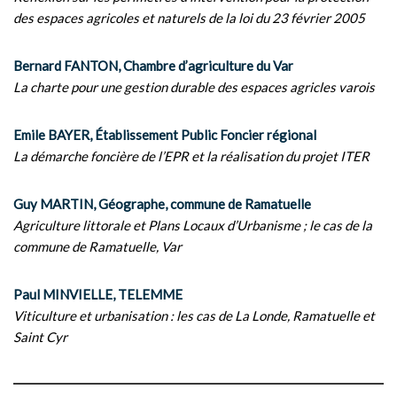
des espaces agricoles et naturels de la loi du 23 février 2005
Bernard FANTON, Chambre d’agriculture du Var
La charte pour une gestion durable des espaces agricles varois
Emile BAYER, Établissement Public Foncier régional
La démarche foncière de l’EPR et la réalisation du projet ITER
Guy MARTIN, Géographe, commune de Ramatuelle
Agriculture littorale et Plans Locaux d’Urbanisme ; le cas de la
commune de Ramatuelle, Var
Paul MINVIELLE, TELEMME
Viticulture et urbanisation : les cas de La Londe, Ramatuelle et
Saint Cyr