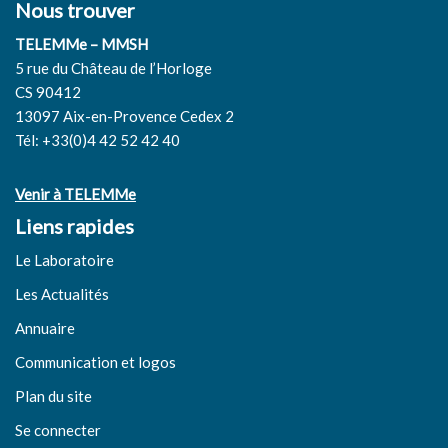
Nous trouver
TELEMMe – MMSH
5 rue du Château de l’Horloge
CS 90412
13097 Aix-en-Provence Cedex 2
Tél: +33(0)4 42 52 42 40
Venir à TELEMMe
Liens rapides
Le Laboratoire
Les Actualités
Annuaire
Communication et logos
Plan du site
Se connecter