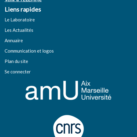
Liens rapides
Le Laboratoire
Les Actualités
Annuaire
Communication et logos
Plan du site
Se connecter