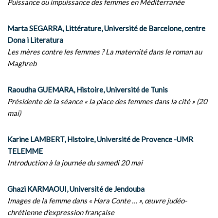
Puissance ou impuissance des femmes en Méditerranée
Marta SEGARRA, Littérature, Université de Barcelone, centre
Dona i Literatura
Les mères contre les femmes ? La maternité dans le roman au
Maghreb
Raoudha GUEMARA, Histoire, Université de Tunis
Présidente de la séance « la place des femmes dans la cité » (20
mai)
Karine LAMBERT, Histoire, Université de Provence -UMR
TELEMME
Introduction à la journée du samedi 20 mai
Ghazi KARMAOUI, Université de Jendouba
Images de la femme dans « Hara Conte … », œuvre judéo-
chrétienne d’expression française