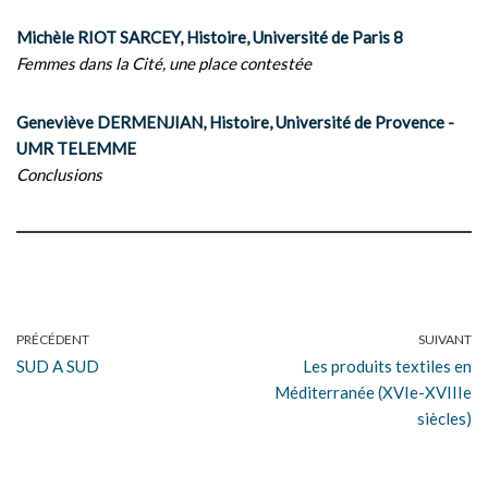
Michèle RIOT SARCEY, Histoire, Université de Paris 8
Femmes dans la Cité, une place contestée
Geneviève DERMENJIAN, Histoire, Université de Provence -
UMR TELEMME
Conclusions
PRÉCÉDENT
SUIVANT
SUD A SUD
Les produits textiles en
Méditerranée (XVIe-XVIIIe
siècles)