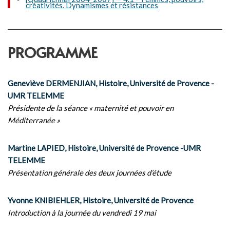
créativités. Dynamismes et résistances
PROGRAMME
Geneviève DERMENJIAN, Histoire, Université de Provence -
UMR TELEMME
Présidente de la séance « maternité et pouvoir en
Méditerranée »
Martine LAPIED, Histoire, Université de Provence -UMR
TELEMME
Présentation générale des deux journées d’étude
Yvonne KNIBIEHLER, Histoire, Université de Provence
Introduction à la journée du vendredi 19 mai