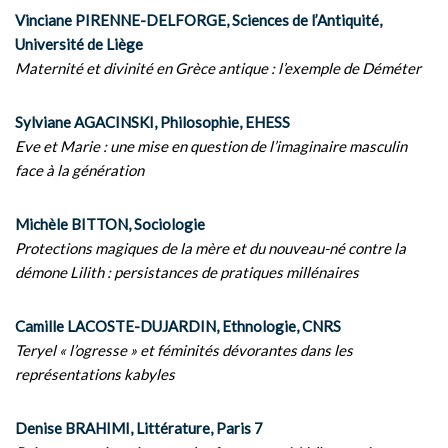
Vinciane PIRENNE-DELFORGE, Sciences de l’Antiquité,
Université de Liège
Maternité et divinité en Grèce antique : l’exemple de Déméter
Sylviane AGACINSKI, Philosophie, EHESS
Eve et Marie : une mise en question de l’imaginaire masculin
face à la génération
Michèle BITTON, Sociologie
Protections magiques de la mère et du nouveau-né contre la
démone Lilith : persistances de pratiques millénaires
Camille LACOSTE-DUJARDIN, Ethnologie, CNRS
Teryel « l’ogresse » et féminités dévorantes dans les
représentations kabyles
Denise BRAHIMI, Littérature, Paris 7