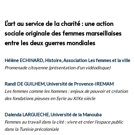
L’art au service de la charité : une action
sociale originale des femmes marseillaises
entre les deux guerres mondiales
Hélène ECHINARD, Histoire, Association Les femmes et la ville
Promenade citoyenne (présentation d’un vidéodisque)
Randi DE GUILHEM, Université de Provence-IREMAM
Les femmes comme les hommes : enjeux de pouvoir et création
des fondations pieuses en Syrie au XIXe siècle
Dalenda LARGUECHE, Université de la Manouba
Femmes au travail dans la cité : vivre et créer l’espace public
dans la Tunisie précoloniale