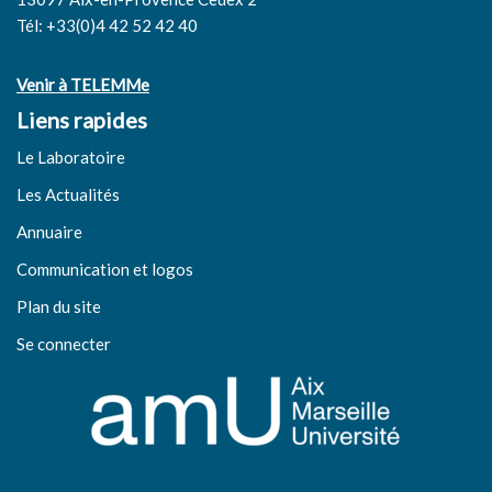
Tél: +33(0)4 42 52 42 40
Venir à TELEMMe
Liens rapides
Le Laboratoire
Les Actualités
Annuaire
Communication et logos
Plan du site
Se connecter