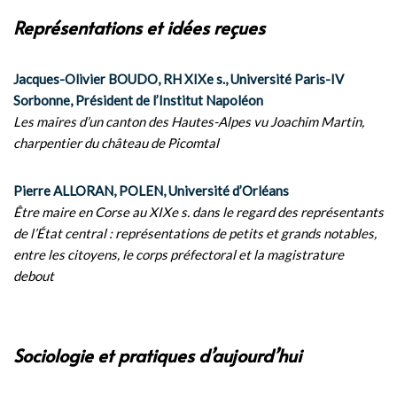
Représentations et idées reçues
Jacques-Olivier BOUDO, RH XIXe s., Université Paris-IV
Sorbonne, Président de l’Institut Napoléon
Les maires d’un canton des Hautes-Alpes vu Joachim Martin,
charpentier du château de Picomtal
Pierre ALLORAN, POLEN, Université d’Orléans
Être maire en Corse au XIXe s. dans le regard des représentants
de l’État central : représentations de petits et grands notables,
entre les citoyens, le corps préfectoral et la magistrature
debout
Sociologie et pratiques d’aujourd’hui