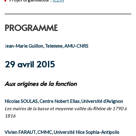
PROGRAMME
J
ean-Marie Guillon, Telemme, AMU-CNRS
29 avril 2015
Aux origines de la fonction
Nicolas SOULAS, Centre Nobert Elias, Université d’Avignon
Les maires de la basse et moyenne vallée du Rhône de 1790 à
1816
Vivien FARAUT, CMMC, Université Nice Sophia-Antipolis