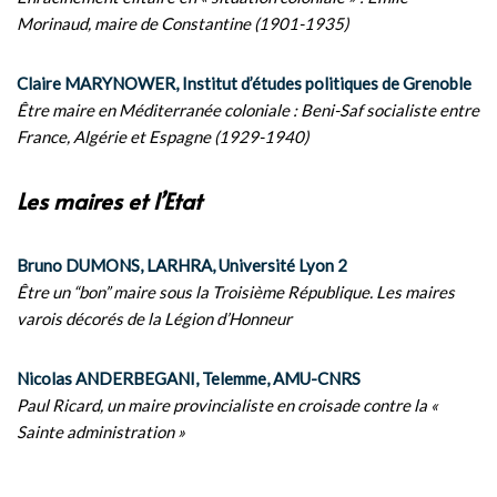
Morinaud, maire de Constantine (1901-1935)
Claire MARYNOWER, Institut d’études politiques de Grenoble
Être maire en Méditerranée coloniale : Beni-Saf socialiste entre
France, Algérie et Espagne (1929-1940)
Les maires et l’Etat
Bruno DUMONS, LARHRA, Université Lyon 2
Être un “bon” maire sous la Troisième République. Les maires
varois décorés de la Légion d’Honneur
Nicolas ANDERBEGANI, Telemme, AMU-CNRS
Paul Ricard, un maire provincialiste en croisade contre la «
Sainte administration »