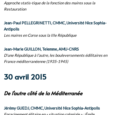
Approche statis-tique de la fonction des maires sous la
Restauration
Jean-Paul PELLEGRINETTI, CMMC, Université Nice Sophia-
Antipolis
Les maires en Corse sous la IIIe République
Jean-Marie GUILLON, Telemme, AMU-CNRS
D’une République à l’autre, les bouleversements édilitaires en
France méditerranéenne (1935-1945)
30 avril 2015
De l’autre côté de la Méditerranée
Jérémy GUEDJ, CMMC, Université Nice Sophia-Antipolis
Enracinement élitaire en « situation coloniale » : Émile