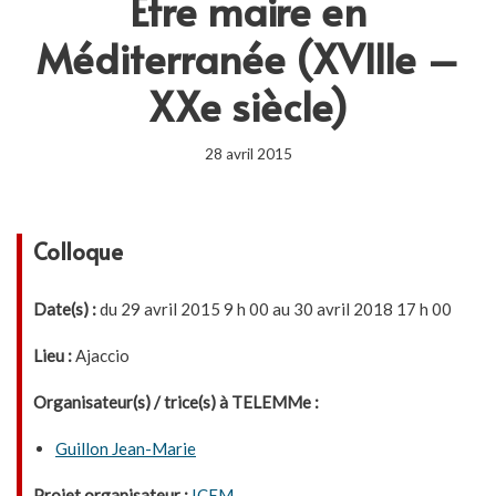
Être maire en
Méditerranée (XVIIIe –
XXe siècle)
28 avril 2015
Colloque
Date(s) :
du 29 avril 2015 9 h 00 au 30 avril 2018 17 h 00
Lieu :
Ajaccio
Organisateur(s) / trice(s) à TELEMMe :
Guillon Jean-Marie
Projet organisateur :
ICEM