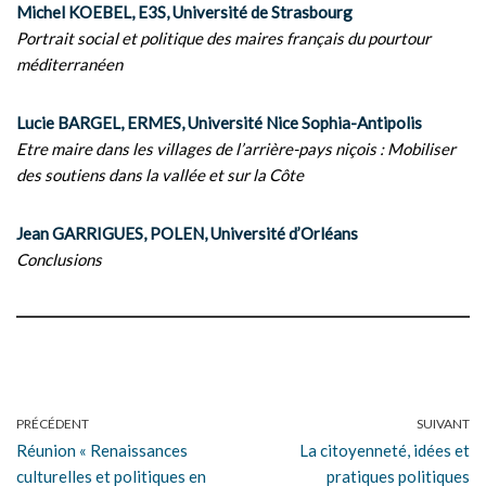
Michel KOEBEL, E3S, Université de Strasbourg
Portrait social et politique des maires français du pourtour
méditerranéen
Lucie BARGEL, ERMES, Université Nice Sophia-Antipolis
Etre maire dans les villages de l’arrière-pays niçois : Mobiliser
des soutiens dans la vallée et sur la Côte
Jean GARRIGUES, POLEN, Université d’Orléans
Conclusions
PRÉCÉDENT
SUIVANT
Réunion « Renaissances
La citoyenneté, idées et
culturelles et politiques en
pratiques politiques