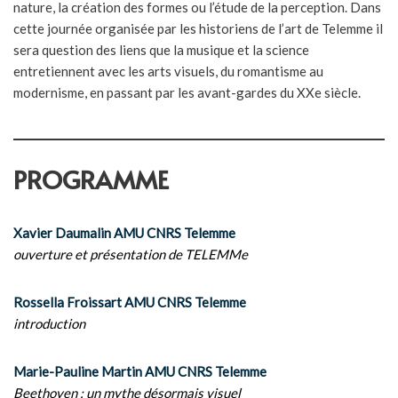
nature, la création des formes ou l’étude de la perception. Dans
cette journée organisée par les historiens de l’art de Telemme il
sera question des liens que la musique et la science
entretiennent avec les arts visuels, du romantisme au
modernisme, en passant par les avant-gardes du XXe siècle.
PROGRAMME
Xavier Daumalin AMU CNRS Telemme
ouverture et présentation de TELEMMe
Rossella Froissart AMU CNRS Telemme
introduction
Marie-Pauline Martin AMU CNRS Telemme
Beethoven : un mythe désormais visuel