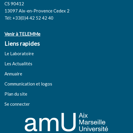
CS 90412
13097 Aix-en-Provence Cedex 2
Tél: +33(0)4 42 52 42 40
Venir à TELEMMe
Liens rapides
Le Laboratoire
Les Actualités
Annuaire
Communication et logos
Plan du site
Se connecter