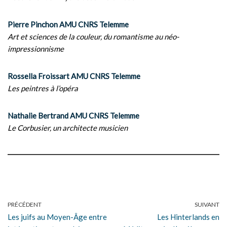
Pierre Pinchon AMU CNRS Telemme
Art et sciences de la couleur, du romantisme au néo-
impressionnisme
Rossella Froissart AMU CNRS Telemme
Les peintres à l’opéra
Nathalie Bertrand AMU CNRS Telemme
Le Corbusier, un architecte musicien
PRÉCÉDENT
SUIVANT
Les juifs au Moyen-Âge entre
Les Hinterlands en