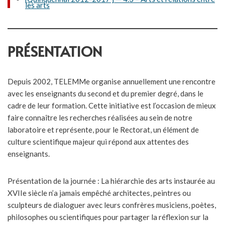
les arts
PRÉSENTATION
Depuis 2002, TELEMMe organise annuellement une rencontre
avec les enseignants du second et du premier degré, dans le
cadre de leur formation. Cette initiative est l’occasion de mieux
faire connaître les recherches réalisées au sein de notre
laboratoire et représente, pour le Rectorat, un élément de
culture scientifique majeur qui répond aux attentes des
enseignants.
Présentation de la journée : La hiérarchie des arts instaurée au
XVIIe siècle n’a jamais empêché architectes, peintres ou
sculpteurs de dialoguer avec leurs confrères musiciens, poètes,
philosophes ou scientifiques pour partager la réflexion sur la