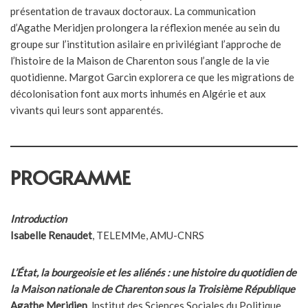
présentation de travaux doctoraux. La communication
d’Agathe Meridjen prolongera la réflexion menée au sein du
groupe sur l’institution asilaire en privilégiant l’approche de
l’histoire de la Maison de Charenton sous l’angle de la vie
quotidienne. Margot Garcin explorera ce que les migrations de
décolonisation font aux morts inhumés en Algérie et aux
vivants qui leurs sont apparentés.
PROGRAMME
Introduction
Isabelle Renaudet
, TELEMMe, AMU-CNRS
L’État, la bourgeoisie et les aliénés : une histoire du quotidien de
la Maison nationale de Charenton sous la
Troisième République
Agathe Meridjen
, lnstitut des Sciences Sociales du Politique