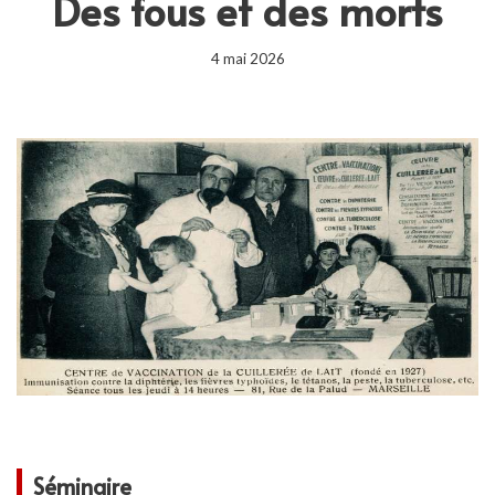
Des fous et des morts
4 mai 2026
Séminaire