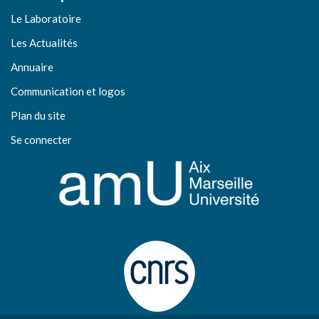
Le Laboratoire
Les Actualités
Annuaire
Communication et logos
Plan du site
Se connecter