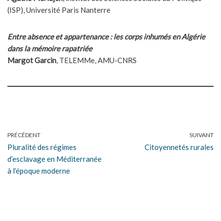
(ISP), Université Paris Nanterre
Entre absence et appartenance : les corps inhumés en Algérie
dans la mémoire rapatriée
Margot Garcin
, TELEMMe, AMU-CNRS
PRÉCÉDENT
SUIVANT
Pluralité des régimes
Citoyennetés rurales
d’esclavage en Méditerranée
à l’époque moderne