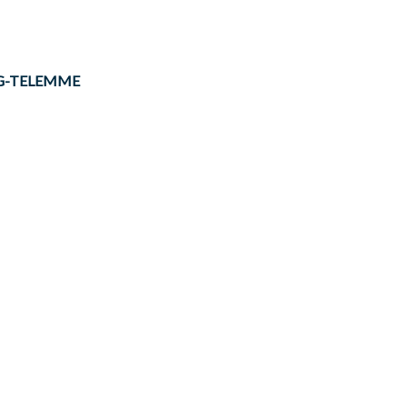
APHG-TELEMME