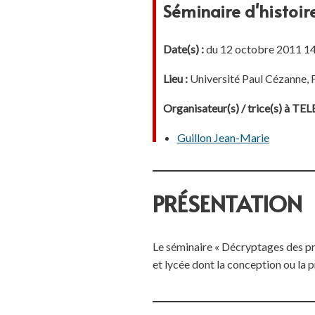
Séminaire d'histoi
Date(s) :
du 12 octobre 2011 14
Lieu :
Université Paul Cézanne, 
Organisateur(s) / trice(s) à T
Guillon Jean-Marie
PRÉSENTATION
Le séminaire « Décryptages des pr
et lycée dont la conception ou la 