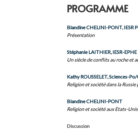
PROGRAMME
Blandine CHELINI-PONT, IESR P
Présentation
Stéphanie LAITHIER, IESR-EPHE
Un siècle de conflits au roche et 
Kathy ROUSSELET, Sciences-Po/
Religion et société dans la Russie
Blandine CHELINI-PONT
Religion et société aux Etats-Uni
Discussion