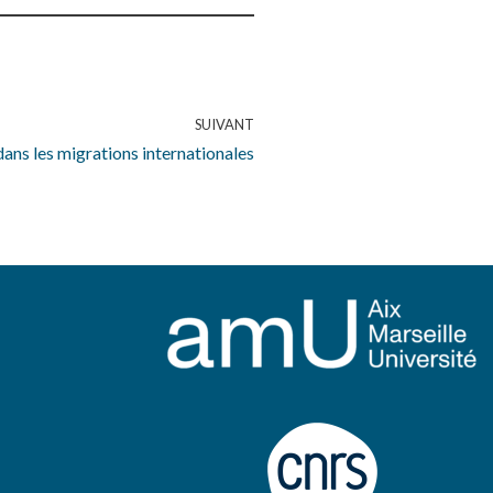
SUIVANT
ans les migrations internationales