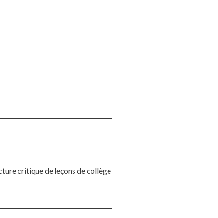
ure critique de leçons de collège