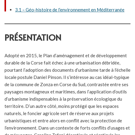
3.1 – Géo-histoire de l’environnement en Méditerranée
PRÉSENTATION
Adopté en 2015, le Plan d’aménagement et de développement
durable de la Corse fait échec à une urbanisation débridée,
pourtant l’adoption des documents d’urbanisme tarde à l’échelle
locale postule Daniel Pinson. Il s’intéresse au cas idéal-typique
de la commune de Zonza en Corse du Sud, contrastée entre ses
paysages montagneux et maritimes, dans l’application d’outils
d’urbanisme indispensables à la préservation écologique du
territoire. D’un autre côté, moins protégé que les espaces
naturels, le foncier agricole sert de réserve aux projets
urbanistiques et entre alors en conflit avec la protection de
l’environnement. Dans un contexte de forts conflits d’usages et