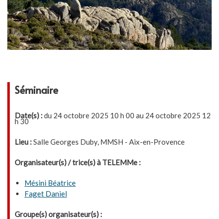
Séminaire
Date(s) :
du 24 octobre 2025 10 h 00 au 24 octobre 2025 12
h 30
Lieu :
Salle Georges Duby, MMSH - Aix-en-Provence
Organisateur(s) / trice(s) à TELEMMe :
Mésini Béatrice
Faget Daniel
Groupe(s) organisateur(s) :