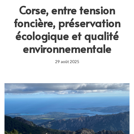
Corse, entre tension
foncière, préservation
écologique et qualité
environnementale
29 août 2025