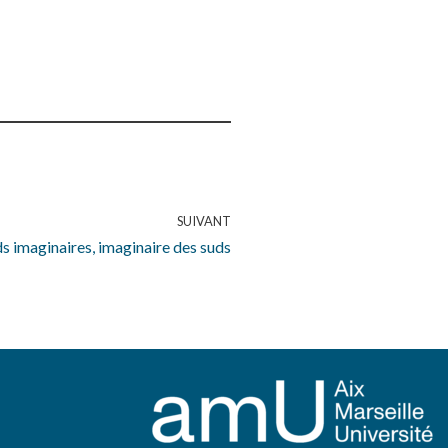
SUIVANT
s imaginaires, imaginaire des suds