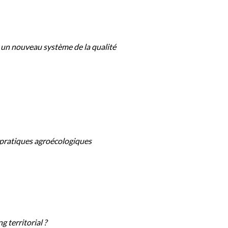
: un nouveau système de la qualité
e pratiques agroécologiques
 territorial ?