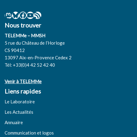
Nous trouver
TELEMMe – MMSH
5 rue du Château de l’Horloge
CS 90412
13097 Aix-en-Provence Cedex 2
Tél: +33(0)4 42 52 42 40
Venir à TELEMMe
Liens rapides
Le Laboratoire
Les Actualités
Annuaire
Communication et logos