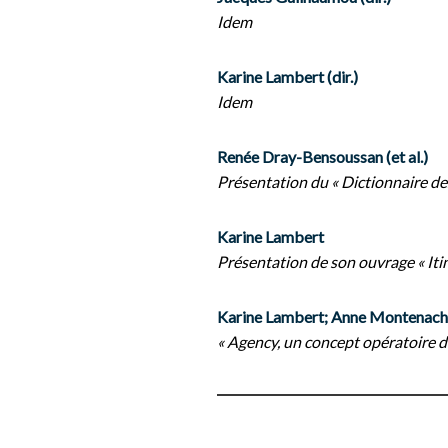
Idem
Karine Lambert (dir.)
Idem
Renée Dray-Bensoussan (et al.)
Présentation du « Dictionnaire de
Karine Lambert
Présentation de son ouvrage « Iti
Karine Lambert; Anne Montenach
« Agency, un concept opératoire da