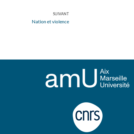
SUIVANT
Nation et violence