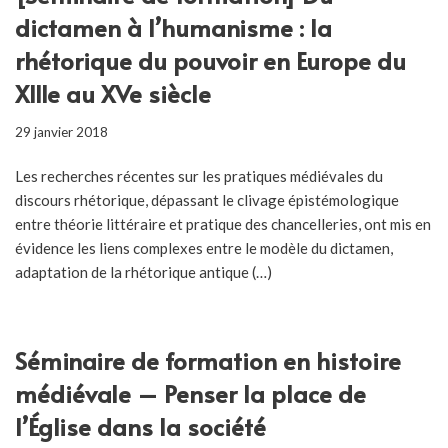
dictamen à l’humanisme : la
rhétorique du pouvoir en Europe du
XIIIe au XVe siècle
29 janvier 2018
Les recherches récentes sur les pratiques médiévales du
discours rhétorique, dépassant le clivage épistémologique
entre théorie littéraire et pratique des chancelleries, ont mis en
évidence les liens complexes entre le modèle du dictamen,
adaptation de la rhétorique antique (…)
Séminaire de formation en histoire
médiévale – Penser la place de
l’Église dans la société