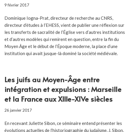
9 février 2017
Dominique Iogna-Prat, directeur de recherche au CNRS,
directeur d’études à l’EHESS, vient de publier une réflexion sur
les transferts de sacralité de l’Église vers d’autres institutions
et d’autres modèles qui remirent en question, entre la fin du
Moyen Âge et le début de l’Époque moderne, la place d’une
institution qui avait jusque-là dominé la société médiévale.
Les juifs au Moyen-Âge entre
intégration et expulsions : Marseille
et la France aux XIIIe-XIVe siècles
26 janvier 2017
En recevant Juliette Sibon, ce séminaire entend présenter les
évolutions actuelles de l’historiographie du judaïsme. J. Sibon,