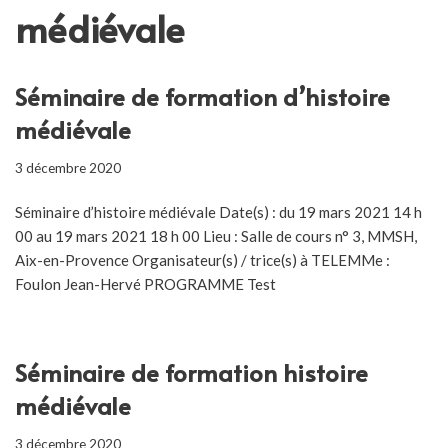
médiévale
Séminaire de formation d’histoire
médiévale
3 décembre 2020
Séminaire d’histoire médiévale Date(s) : du 19 mars 2021 14 h
00 au 19 mars 2021 18 h 00 Lieu : Salle de cours n° 3, MMSH,
Aix-en-Provence Organisateur(s) / trice(s) à TELEMMe :
Foulon Jean-Hervé PROGRAMME Test
Séminaire de formation histoire
médiévale
3 décembre 2020