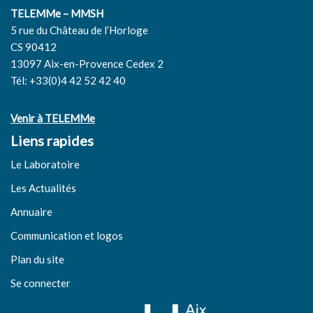
TELEMMe – MMSH
5 rue du Château de l’Horloge
CS 90412
13097 Aix-en-Provence Cedex 2
Tél: +33(0)4 42 52 42 40
Venir à TELEMMe
Liens rapides
Le Laboratoire
Les Actualités
Annuaire
Communication et logos
Plan du site
Se connecter