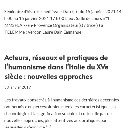
Séminaire d’histoire médiévale Date(s) : du 15 janvier 2021 14
h 00 au 15 janvier 2021 17 h 00 Lieu : Salle de cours n°1,
MMSH, Aix-en-Provence Organisateur(s) / trice(s) à
TELEMMe : Verdon Laure Bain Emmanuel
Acteurs, réseaux et pratiques de
l’humanisme dans l’Italie du XVe
siècle : nouvelles approches
30 janvier 2019
Les travaux consacrés à l’humanisme ces dernières décennies
ont permis d’en percevoir bien mieux les caractéristiques, la
chronologie et la signification sociale et culturelle par de
nouvelles approches, plus attentives aux pratiques par
lesquelles il s’exprime (…)