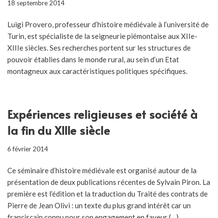
18 septembre 2014
Luigi Provero, professeur d’histoire médiévale à l’université de
Turin, est spécialiste de la seigneurie piémontaise aux XIIe-
XIIIe siècles. Ses recherches portent sur les structures de
pouvoir établies dans le monde rural, au sein d’un Etat
montagneux aux caractéristiques politiques spécifiques.
Expériences religieuses et société à
la fin du XIIIe siècle
6 février 2014
Ce séminaire d’histoire médiévale est organisé autour de la
présentation de deux publications récentes de Sylvain Piron. La
première est l’édition et la traduction du Traité des contrats de
Pierre de Jean Olivi : un texte du plus grand intérêt car un
franciscain connu pour son engagement en faveur (…)