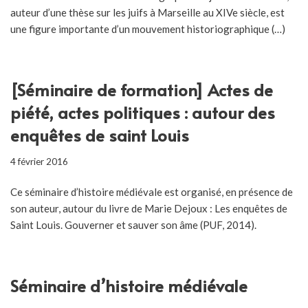
auteur d’une thèse sur les juifs à Marseille au XIVe siècle, est
une figure importante d’un mouvement historiographique (…)
[Séminaire de formation] Actes de
piété, actes politiques : autour des
enquêtes de saint Louis
4 février 2016
Ce séminaire d’histoire médiévale est organisé, en présence de
son auteur, autour du livre de Marie Dejoux : Les enquêtes de
Saint Louis. Gouverner et sauver son âme (PUF, 2014).
Séminaire d’histoire médiévale