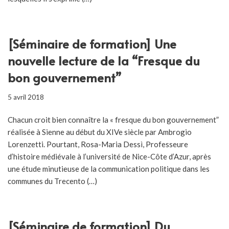
[Séminaire de formation] Une
nouvelle lecture de la “Fresque du
bon gouvernement”
5 avril 2018
Chacun croit bien connaître la « fresque du bon gouvernement”
réalisée à Sienne au début du XIVe siècle par Ambrogio
Lorenzetti. Pourtant, Rosa-Maria Dessì, Professeure
d’histoire médiévale à l’université de Nice-Côte d’Azur, après
une étude minutieuse de la communication politique dans les
communes du Trecento (…)
[Séminaire de formation] Du