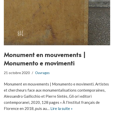
Monument en mouvements |
Monumento e movimenti
21 octobre 2020
Ouvrages
Monument en mouvements | Monumento e movimenti. Artistes
et chercheurs face aux monumentalisations contemporaines,
Alessandro Gallicchio et Pierre Sintès, Gli ori editori
contemporanei, 2020, 128 pages « À l’Institut français de
Florence en 2018, puis au…
Lire la suite »