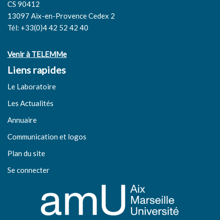
CS 90412
13097 Aix-en-Provence Cedex 2
Tél: +33(0)4 42 52 42 40
Venir à TELEMMe
Liens rapides
Le Laboratoire
Les Actualités
Annuaire
Communication et logos
Plan du site
Se connecter