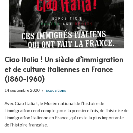
Ciao Italia ! Un siècle d’immigration
et de culture italiennes en France
(1860-1960)
14 septembre 2020
Expositions
Avec Ciao Italia !, le Musée national de l’histoire de
l’immigration rend compte, pour la première fois, de l’histoire de
l’immigration italienne en France, qui reste la plus importante
de l’histoire française.