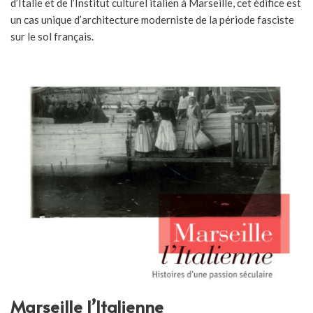
d’Italie et de l’Institut culturel italien à Marseille, cet édifice est
un cas unique d’architecture moderniste de la période fasciste
sur le sol français.
Marseille l’Italienne