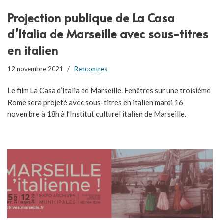
Projection publique de La Casa
d’Italia de Marseille avec sous-titres
en italien
12 novembre 2021
Rencontres
Le film La Casa d’Italia de Marseille. Fenêtres sur une troisième
Rome sera projeté avec sous-titres en italien mardi 16
novembre à 18h à l’Institut culturel italien de Marseille.