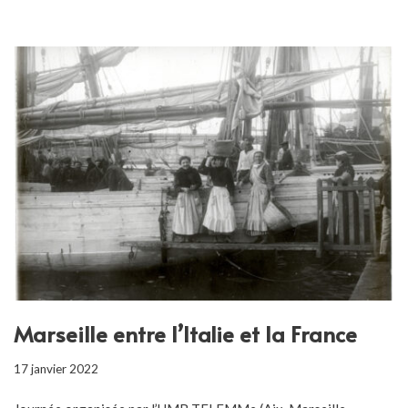
Marseille entre l’Italie et la France
17 janvier 2022