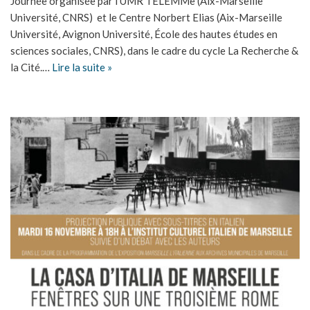
Journée organisée par l’UMR TELEMMe (Aix-Marseille
Université, CNRS) et le Centre Norbert Elias (Aix-Marseille
Université, Avignon Université, École des hautes études en
sciences sociales, CNRS), dans le cadre du cycle La Recherche &
la Cité.…
Lire la suite »