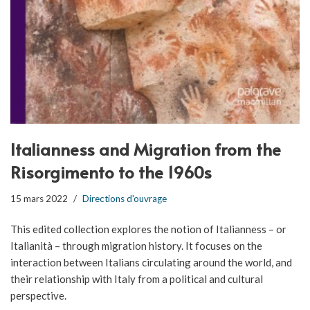
Italianness and Migration from the
Risorgimento to the 1960s
15 mars 2022
Directions d'ouvrage
This edited collection explores the notion of Italianness – or
Italianità – through migration history. It focuses on the
interaction between Italians circulating around the world, and
their relationship with Italy from a political and cultural
perspective.