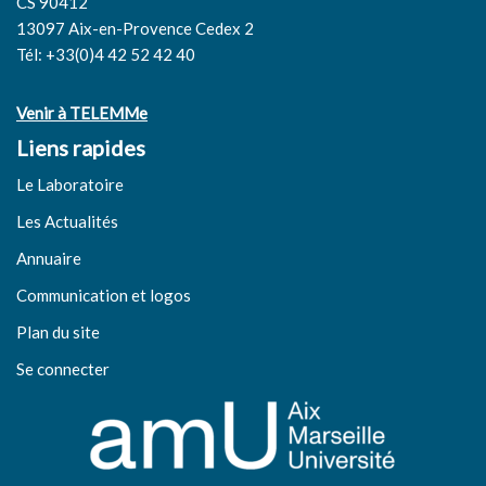
CS 90412
13097 Aix-en-Provence Cedex 2
Tél: +33(0)4 42 52 42 40
Venir à TELEMMe
Liens rapides
Le Laboratoire
Les Actualités
Annuaire
Communication et logos
Plan du site
Se connecter