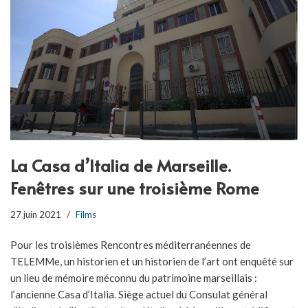
La Casa d’Italia de Marseille.
Fenêtres sur une troisième Rome
27 juin 2021
Films
Pour les troisièmes Rencontres méditerranéennes de
TELEMMe, un historien et un historien de l’art ont enquêté sur
un lieu de mémoire méconnu du patrimoine marseillais :
l’ancienne Casa d’Italia. Siège actuel du Consulat général