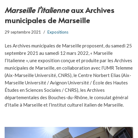
Marseille l’italienne
aux Archives
municipales de Marseille
29 septembre 2021
Expositions
Les Archives municipales de Marseille proposent, du samedi 25
septembre 2021 au samedi 12 mars 2022, « Marseille
l’Italienne », une exposition conçue et produite par les Archives
municipales de Marseille, en collaboration avec l’UMR Telemme
(Aix-Marseille Université, CNRS), le Centre Norbert Elias (Aix-
Marseille Université / Avignon Université / École des Hautes
Études en Sciences Sociales / CNRS), les Archives
départementales des Bouches-du-Rhône, le consulat général
d’Italie à Marseille et l’Institut culturel italien de Marseille.