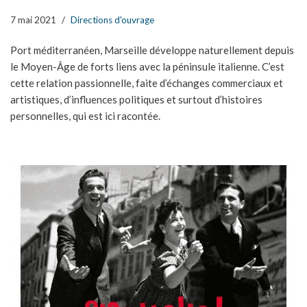
7 mai 2021
Directions d'ouvrage
Port méditerranéen, Marseille développe naturellement depuis
le Moyen-Âge de forts liens avec la péninsule italienne. C’est
cette relation passionnelle, faite d’échanges commerciaux et
artistiques, d’influences politiques et surtout d’histoires
personnelles, qui est ici racontée.