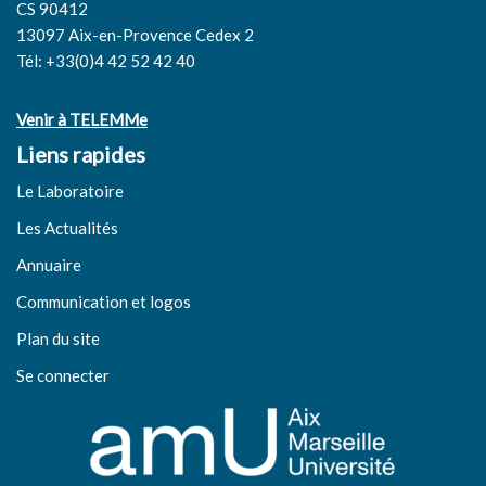
CS 90412
13097 Aix-en-Provence Cedex 2
Tél: +33(0)4 42 52 42 40
Venir à TELEMMe
Liens rapides
Le Laboratoire
Les Actualités
Annuaire
Communication et logos
Plan du site
Se connecter