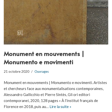
Monument en mouvements |
Monumento e movimenti
21 octobre 2020
Ouvrages
Monument en mouvements | Monumento e movimenti. Artistes
et chercheurs face aux monumentalisations contemporaines,
Alessandro Gallicchio et Pierre Sintès, Gli ori editori
contemporanei, 2020, 128 pages « À l’Institut français de
Florence en 2018, puis au…
Lire la suite »