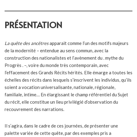
PRÉSENTATION
La quête des ancêtres
apparait comme l’un des motifs majeurs
de la modernité – entendue au sens commun, avec la
construction des nationalistes et l’avènement du . mythe du
Progrès . –, voire du monde très contemporain, avec
l’effacement des Grands Récits hérités. Elle émarge a toutes les
échelles des récits dans lesquels s’inscrivent les individus, qu’ils
soient a vocation universalisante, nationale, régionale,
familiale, intime… En élargissant le champ référentiel du Sujet
du récit, elle constitue un lieu privilégié d’observation du
recouvrement des narrations.
Il s’agira, dans le cadre de ces journées, de présenter une
palette variée de cette quête, par des exemples pris a