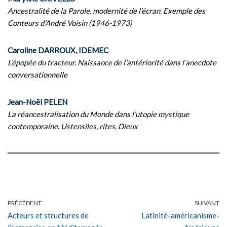
Ancestralité de la Parole, modernité de l’écran. Exemple des
Conteurs d’André Voisin (1946-1973)
Caroline DARROUX, IDEMEC
L’épopée du tracteur. Naissance de l’antériorité dans l’anecdote
conversationnelle
Jean-Noël PELEN
La réancestralisation du Monde dans l’utopie mystique
contemporaine. Ustensiles, rites, Dieux
PRÉCÉDENT
SUIVANT
Acteurs et structures de
Latinité-américanisme-