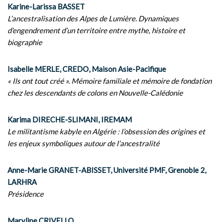
Karine-Larissa BASSET
L’ancestralisation des Alpes de Lumière. Dynamiques
d’engendrement d’un territoire entre mythe, histoire et
biographie
Isabelle MERLE, CREDO, Maison Asie-Pacifique
« Ils ont tout créé ». Mémoire familiale et mémoire de fondation
chez les descendants de colons en Nouvelle-Calédonie
Karima DIRECHE-SLIMANI, IREMAM
Le militantisme kabyle en Algérie : l’obsession des origines et
les enjeux symboliques autour de l’ancestralité
Anne-Marie GRANET-ABISSET, Université PMF, Grenoble 2,
LARHRA
Présidence
Maryline CRIVELLO