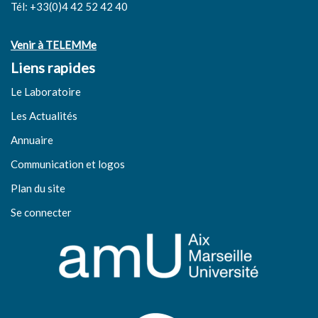
Tél: +33(0)4 42 52 42 40
Venir à TELEMMe
Liens rapides
Le Laboratoire
Les Actualités
Annuaire
Communication et logos
Plan du site
Se connecter