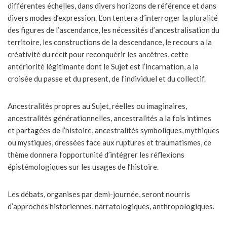
différentes échelles, dans divers horizons de référence et dans
divers modes d’expression. L’on tentera d’interroger la pluralité
des figures de l’ascendance, les nécessités d’ancestralisation du
territoire, les constructions de la descendance, le recours a la
créativité du récit pour reconquérir les ancêtres, cette
antériorité légitimante dont le Sujet est l’incarnation, a la
croisée du passe et du present, de l’individuel et du collectif.
Ancestralités propres au Sujet, réelles ou imaginaires,
ancestralités générationnelles, ancestralités a la fois intimes
et partagées de l’histoire, ancestralités symboliques, mythiques
ou mystiques, dressées face aux ruptures et traumatismes, ce
thème donnera l’opportunité d’intégrer les réflexions
épistémologiques sur les usages de l’histoire.
Les débats, organises par demi-journée, seront nourris
d’approches historiennes, narratologiques, anthropologiques.