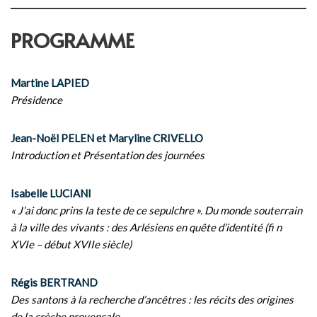
PROGRAMME
Martine LAPIED
Présidence
Jean-Noël PELEN et Maryline CRIVELLO
Introduction et Présentation des journées
Isabelle LUCIANI
« J’ai donc prins la teste de ce sepulchre ». Du monde souterrain
à la ville des vivants : des Arlésiens en quête d’identité (fi n
XVIe – début XVIIe siècle)
Régis BERTRAND
Des santons à la recherche d’ancêtres : les récits des origines
de la crèche provençale