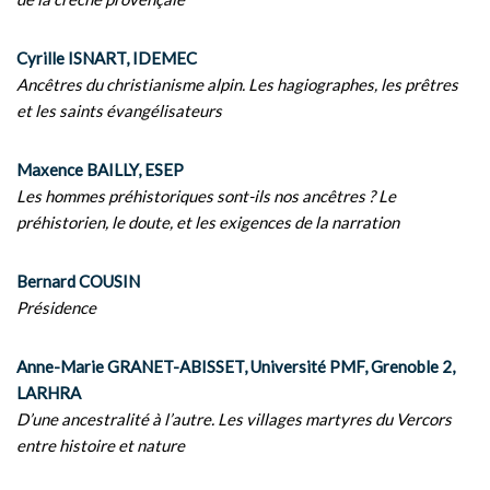
Cyrille ISNART, IDEMEC
Ancêtres du christianisme alpin. Les hagiographes, les prêtres
et les saints évangélisateurs
Maxence BAILLY, ESEP
Les hommes préhistoriques sont-ils nos ancêtres ? Le
préhistorien, le doute, et les exigences de la narration
Bernard COUSIN
Présidence
Anne-Marie GRANET-ABISSET, Université PMF, Grenoble 2,
LARHRA
D’une ancestralité à l’autre. Les villages martyres du Vercors
entre histoire et nature