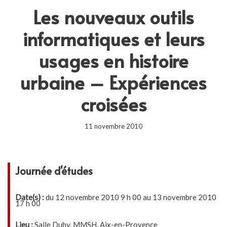
Les nouveaux outils
informatiques et leurs
usages en histoire
urbaine – Expériences
croisées
11 novembre 2010
Journée d'études
Date(s) :
du 12 novembre 2010 9 h 00 au 13 novembre 2010
17 h 00
Lieu :
Salle Duby, MMSH, Aix-en-Provence