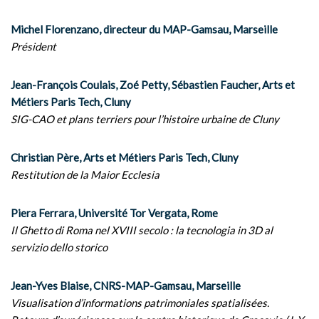
Michel Florenzano, directeur du MAP-Gamsau, Marseille
Président
Jean-François Coulais, Zoé Petty, Sébastien Faucher, Arts et
Métiers Paris Tech, Cluny
SIG-CAO et plans terriers pour l’histoire urbaine de Cluny
Christian Père, Arts et Métiers Paris Tech, Cluny
Restitution de la Maior Ecclesia
Piera Ferrara, Université Tor Vergata, Rome
Il Ghetto di Roma nel XVIII secolo : la tecnologia in 3D al
servizio dello storico
Jean-Yves Blaise, CNRS-MAP-Gamsau, Marseille
Visualisation d’informations patrimoniales spatialisées.