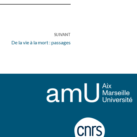
SUIVANT
De la vie à la mort : passages