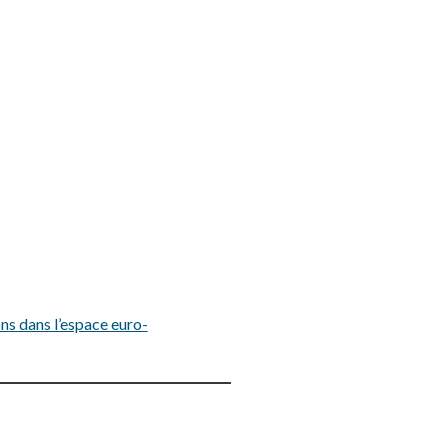
ns dans l’espace euro-