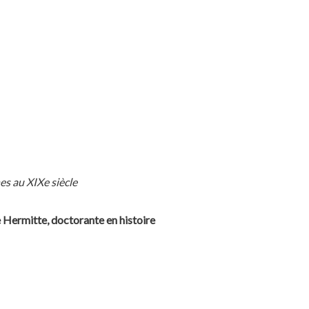
s au XIXe siècle
ermitte, doctorante en histoire