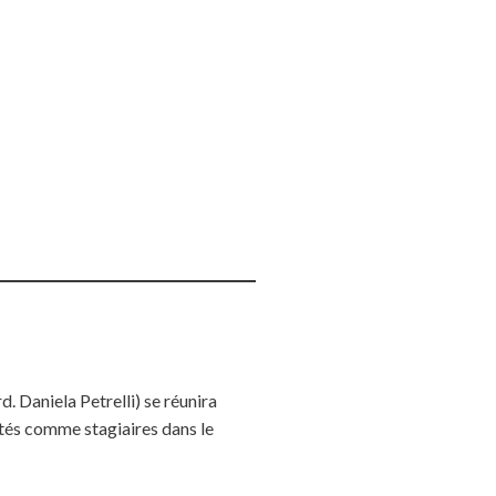
. Daniela Petrelli) se réunira
tés comme stagiaires dans le