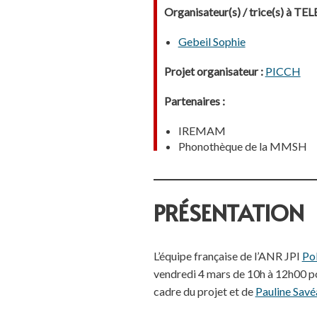
Organisateur(s) / trice(s) à T
Gebeil Sophie
Projet organisateur :
PICCH
Partenaires :
IREMAM
Phonothèque de la MMSH
PRÉSENTATION
L’équipe française de l’ANR JPI
Pol
vendredi 4 mars de 10h à 12h00 po
cadre du projet et de
Pauline Savé