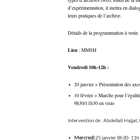
d’expérimentation, il mettra en dialog
leurs pratiques de l’archive.
Détails de la programmation à venir.
Lieu
: MMSH
Vendredi 10h-12h :
20 janvier > Présentation des axe
10 février > Marche pour l’égalit
9h30/11h30 en visio
Intervention de : Abdellali Hajjat
Mercredi
25 janvier 8h30- 11h 