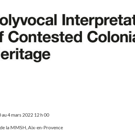
 au 4 mars 2022 12 h 00
e de la MMSH, Aix-en-Provence