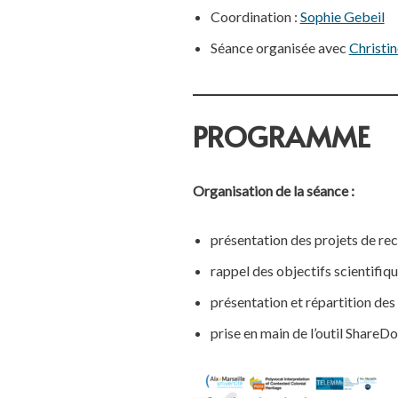
Coordination :
Sophie Gebeil
Séance organisée avec
Christi
PROGRAMME
Organisation de la séance :
présentation des projets de r
rappel des objectifs scientifiq
présentation et répartition des
prise en main de l’outil ShareDoc